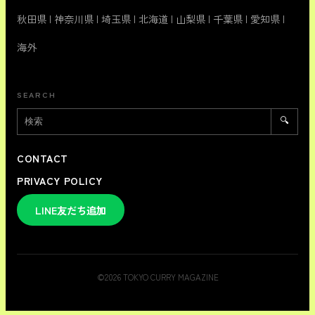
秋田県
|
神奈川県
|
埼玉県
|
北海道
|
山梨県
|
千葉県
|
愛知県
|
海外
SEARCH
🔍
CONTACT
PRIVACY POLICY
LINE友だち追加
©
2026
TOKYO CURRY MAGAZINE