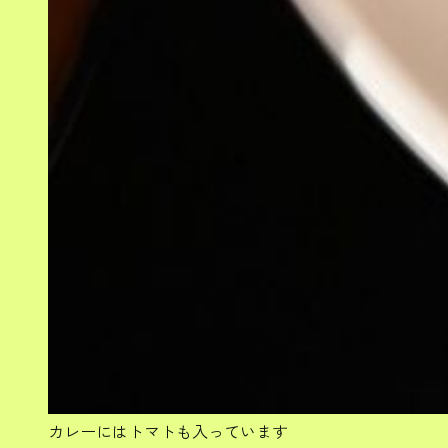
カレーにはトマトも入っています