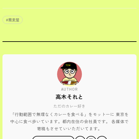
#
蕎麦屋
AUTHOR
高木それと
ただのカレー好き
「行動範囲で無理なくカレーを食べる」をモットーに 東京を
中心に食べ歩いています。都内在住の会社員です。 各媒体で
寄稿もさせていいただいてます。