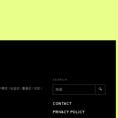
SEARCH
中野区
|
杉並区
|
豊島区
|
北区
|
🔍
CONTACT
PRIVACY POLICY