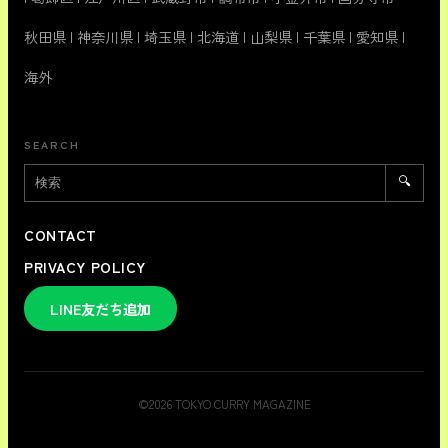
秋田県
|
神奈川県
|
埼玉県
|
北海道
|
山梨県
|
千葉県
|
愛知県
|
海外
SEARCH
🔍
CONTACT
PRIVACY POLICY
LINE友だち追加
©
2026
TOKYO CURRY MAGAZINE