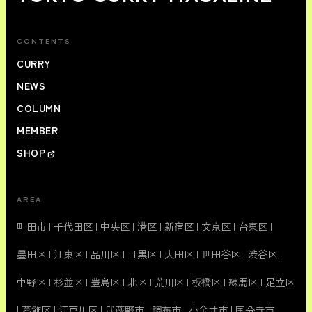
CONTENTS
CURRY
NEWS
COLUMN
MEMBER
SHOP
AREA
町田市
|
千代田区
|
中央区
|
港区
|
新宿区
|
文京区
|
台東区
|
墨田区
|
江東区
|
品川区
|
目黒区
|
大田区
|
世田谷区
|
渋谷区
|
中野区
|
杉並区
|
豊島区
|
北区
|
荒川区
|
板橋区
|
練馬区
|
足立区
|
葛飾区
|
江戸川区
|
武蔵野市
|
調布市
|
小金井市
|
国分寺市