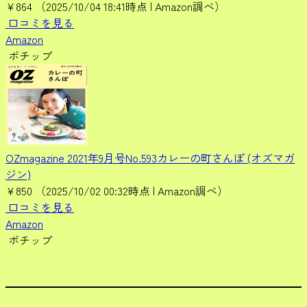
¥864
（2025/10/04 18:41時点 | Amazon調べ）
口コミを見る
Amazon
ポチップ
OZmagazine 2021年9月号No.593カレーの町さんぽ (オズマガ
ジン)
¥850
（2025/10/02 00:32時点 | Amazon調べ）
口コミを見る
Amazon
ポチップ