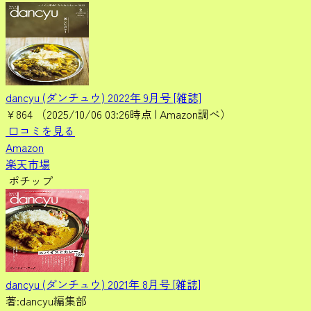
dancyu (ダンチュウ) 2022年 9月号 [雑誌]
¥864
（2025/10/06 03:26時点 | Amazon調べ）
口コミを見る
Amazon
楽天市場
ポチップ
dancyu (ダンチュウ) 2021年 8月号 [雑誌]
著:dancyu編集部