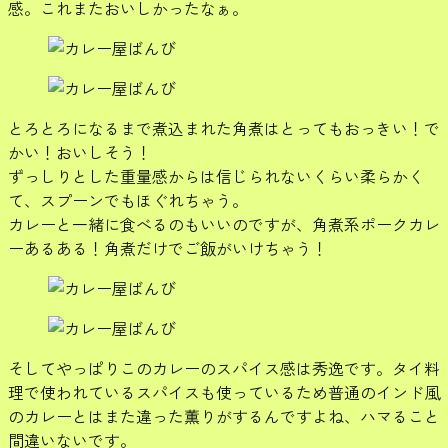
感。これまたおいしかったなぁ。
とろとろになるまで煮込まれた角煮はとってもおっきい！で
かい！おいしそう！
ずっしりとした重量感からは信じられないくらい柔らかく
て、スプーンでもほぐれちゃう。
カレーと一緒に食べるのもいいのですが、角煮系ポークカレ
ーあるある！角煮だけでご飯がいけちゃう！
そしてやっぱりこのカレーのスパイス感は秀逸です。タイ料
理で使われているスパイスも使っているため普通のインド風
のカレーとはまた違った薫りがするんですよね、ハマること
間違いないです。