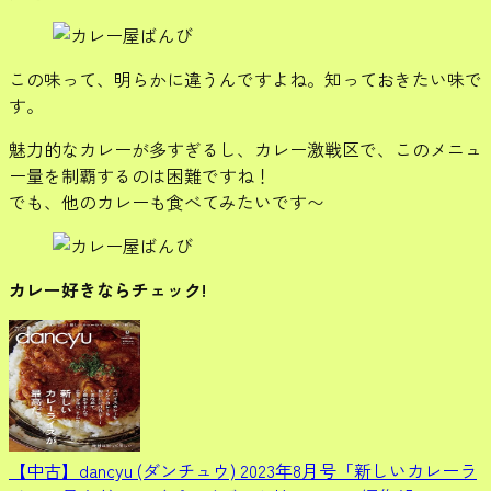
この味って、明らかに違うんですよね。知っておきたい味で
す。
魅力的なカレーが多すぎるし、カレー激戦区で、このメニュ
ー量を制覇するのは困難ですね！
でも、他のカレーも食べてみたいです〜
カレー好きならチェック!
【中古】dancyu (ダンチュウ) 2023年8月号「新しいカレーラ