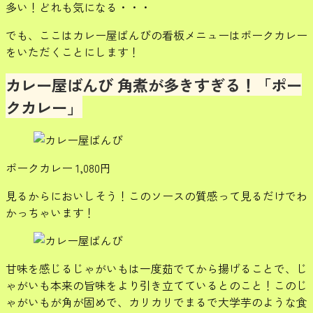
多い！どれも気になる・・・
でも、ここはカレー屋ばんびの看板メニューはポークカレー
をいただくことにします！
カレー屋ばんび 角煮が多きすぎる！「ポー
クカレー」
ポークカレー 1,080円
見るからにおいしそう！このソースの質感って見るだけでわ
かっちゃいます！
甘味を感じるじゃがいもは一度茹でてから揚げることで、じ
ゃがいも本来の旨味をより引き立てているとのこと！このじ
ゃがいもが角が固めで、カリカリでまるで大学芋のような食