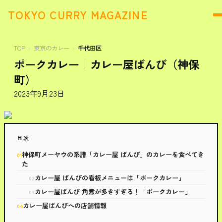
TOKYO CURRY MAGAZINE
TOP
東京のカレー
千代田区
ポークカレー｜カレー屋ばんび（神保
町）
2023年9月23日
目次
神保町メーヤウの系譜「カレー屋 ばんび」のカレーを食べてき
た
カレー屋 ばんびの看板メニューは「ポークカレー」
カレー屋ばんび 角煮が多きすぎる！「ポークカレー」
カレー屋ばんびへの店舗情報