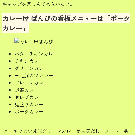
ギャップを楽しんでもらいたい。
カレー屋 ばんびの看板メニューは「ポーク
カレー」
バターチキンカレー
チキンカレー
グリーンカレー
三元豚カツカレー
プレーンカレー
野菜カレー
セレブカレー
鬼盛りカレー
ポークカレー
メーヤウといえばグリーンカレーが人気だし、メニュー数