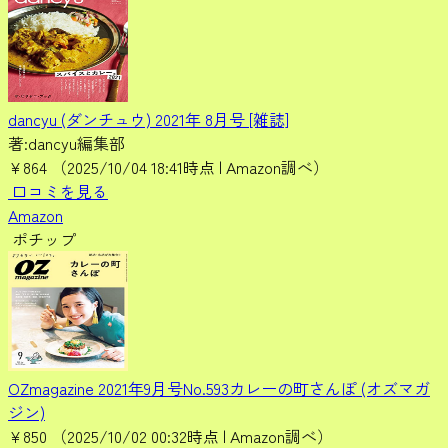
dancyu (ダンチュウ) 2021年 8月号 [雑誌]
著:dancyu編集部
¥864
（2025/10/04 18:41時点 | Amazon調べ）
口コミを見る
Amazon
ポチップ
OZmagazine 2021年9月号No.593カレーの町さんぽ (オズマガ
ジン)
¥850
（2025/10/02 00:32時点 | Amazon調べ）