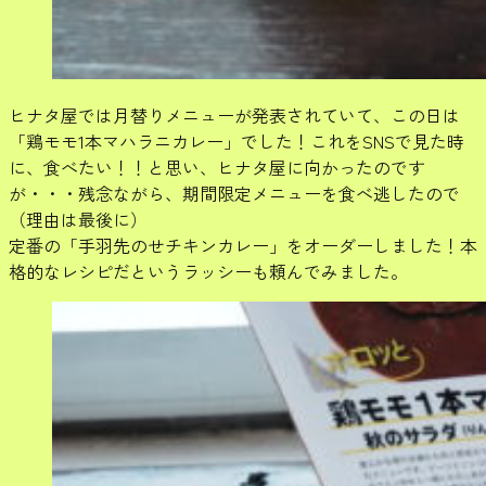
ヒナタ屋では月替りメニューが発表されていて、この日は
「鶏モモ1本マハラニカレー」でした！これをSNSで見た時
に、食べたい！！と思い、ヒナタ屋に向かったのです
が・・・残念ながら、期間限定メニューを食べ逃したので
（理由は最後に）
定番の「手羽先のせチキンカレー」をオーダーしました！本
格的なレシピだというラッシーも頼んでみました。