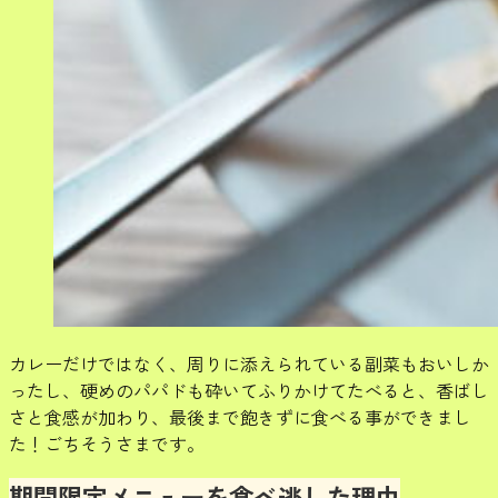
カレーだけではなく、周りに添えられている副菜もおいしか
ったし、硬めのパパドも砕いてふりかけてたべると、香ばし
さと食感が加わり、最後まで飽きずに食べる事ができまし
た！ごちそうさまです。
期間限定メニューを食べ逃した理由