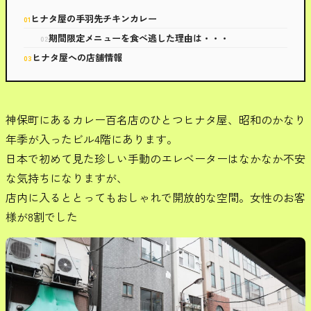
ヒナタ屋の手羽先チキンカレー
期間限定メニューを食べ逃した理由は・・・
ヒナタ屋への店舗情報
神保町にあるカレー百名店のひとつヒナタ屋、昭和のかなり
年季が入ったビル4階にあります。
日本で初めて見た珍しい手動のエレベーターはなかなか不安
な気持ちになりますが、
店内に入るととってもおしゃれで開放的な空間。女性のお客
様が8割でした