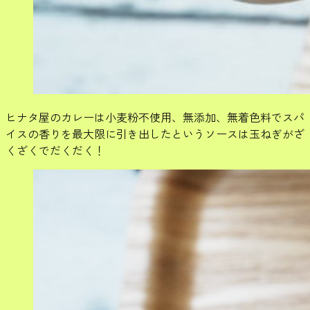
ヒナタ屋のカレーは小麦粉不使用、無添加、無着色料でスパ
イスの香りを最大限に引き出したというソースは玉ねぎがざ
くざくでだくだく！