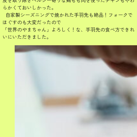
皮を取り除きヘルシー寄りな鶏もも肉を使ったチキンもやわ
らかくておいしかった。
自家製シーズニングで焼かれた手羽先も絶品！フォークで
ほぐすのも大変だったので
「世界のやまちゃん」よろしく！な、手羽先の食べ方できれ
いにいただきました。