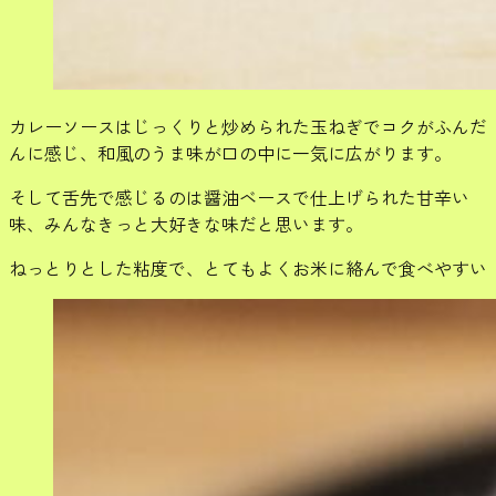
カレーソースはじっくりと炒められた玉ねぎでコクがふんだ
んに感じ、和風のうま味が口の中に一気に広がります。
そして舌先で感じるのは醤油ベースで仕上げられた甘辛い
味、みんなきっと大好きな味だと思います。
ねっとりとした粘度で、とてもよくお米に絡んで食べやすい