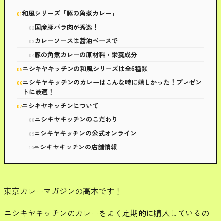
和風シリーズ「豚の角煮カレー」
国産豚バラ肉が秀逸！
カレーソースは醤油ベースで
豚の角煮カレーの原材料・栄養成分
ニシキヤキッチンの和風シリーズは全6種類
ニシキヤキッチンのカレーはこんな時に嬉しかった！プレゼン
トに最適！
ニシキヤキッチンについて
ニシキヤキッチンのこだわり
ニシキヤキッチンの公式オンライン
ニシキヤキッチンの店舗情報
東京カレーマガジンの高木です！
ニシキヤキッチンのカレーをよく定期的に購入しているの