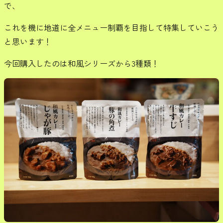
で、
これを機に地道に全メニュー制覇を目指して特集していこう
と思います！
今回購入したのは和風シリーズから3種類！