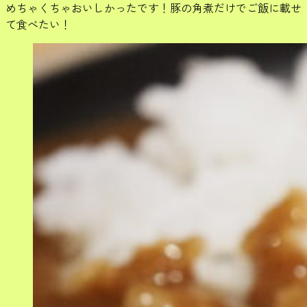
めちゃくちゃおいしかったです！豚の角煮だけでご飯に載せ
て食べたい！