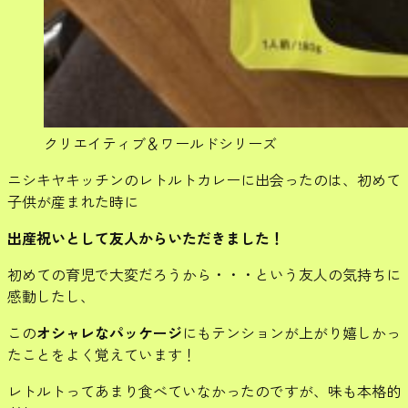
クリエイティブ＆ワールドシリーズ
ニシキヤキッチンのレトルトカレーに出会ったのは、初めて
子供が産まれた時に
出産祝いとして友人からいただきました！
初めての育児で大変だろうから・・・という友人の気持ちに
感動したし、
この
オシャレなパッケージ
にもテンションが上がり嬉しかっ
たことをよく覚えています！
レトルトってあまり食べていなかったのですが、味も本格的