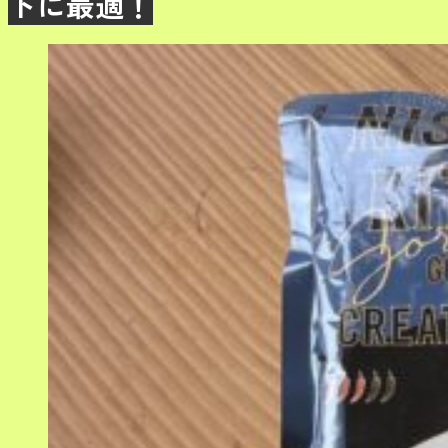
トに最適！