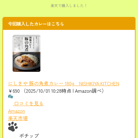
楽天で購入しました！
今回購入したカレーはこちら
にしきや 豚の角煮カレー 180g NISHIKIYA KITCHEN
¥690
（2025/10/01 10:28時点 | Amazon調べ）
口コミを見る
Amazon
楽天市場
ポチップ