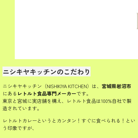
ニシキヤキッチンのこだわり
ニシキヤキッチン（NISHIKIYA KITCHEN）は、
宮城県岩沼市
にある
レトルト食品専門メーカー
です。
東京と宮城に実店舗を構え、レトルト食品は100%自社で製
造されています。
レトルトカレーというとカンタン！すぐに食べられる！とい
う印象ですが、