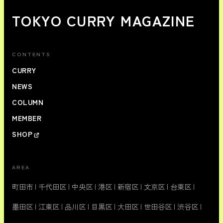
TOKYO CURRY MAGAZINE
CONTENTS
CURRY
NEWS
COLUMN
MEMBER
SHOP
AREA
町田市
|
千代田区
|
中央区
|
港区
|
新宿区
|
文京区
|
台東区
|
墨田区
|
江東区
|
品川区
|
目黒区
|
大田区
|
世田谷区
|
渋谷区
|