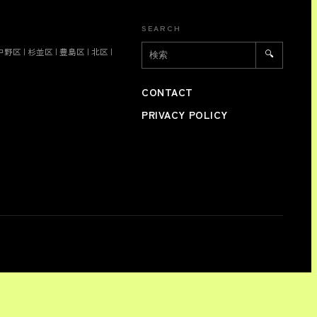
SEARCH
中野区
|
杉並区
|
豊島区
|
北区
|
🔍
CONTACT
PRIVACY POLICY