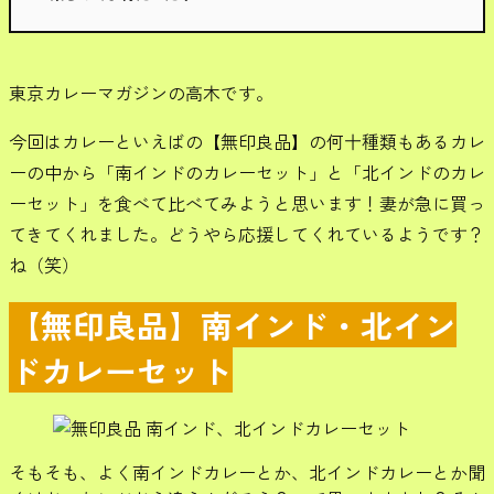
東京カレーマガジンの高木です。
今回はカレーといえばの【無印良品】の何十種類もあるカレ
ーの中から「南インドのカレーセット」と「北インドのカレ
ーセット」を食べて比べてみようと思います！妻が急に買っ
てきてくれました。どうやら応援してくれているようです？
ね（笑）
【無印良品】南インド・北イン
ドカレーセット
そもそも、よく南インドカレーとか、北インドカレーとか聞