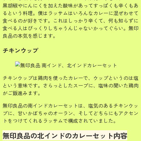
黒胡椒やにんにくを加えた酸味があってすっぱくも辛くもあ
るという料理。僕はラッサムはいろんなカレーに混ぜわせて
食べるのが好きです。これはしっかり辛くて、何も知らずに
食べる人はびっくりしちゃうんじゃないかってぐらい。無印
良品の本気を感じます。
チキンウップ
チキンウップは鶏肉を使ったカレーで、ウップというのは塩
という意味です。さらっとしたスープに、塩味の聞いた鶏肉
がご飯進みます。
無印良品の南インドカレーセットは、塩気のあるチキンウッ
プに、甘いかぼちゃのオーラン、そしてどちらにもアクセン
トをつけてくれるラッサムで構成されていました。
無印良品の北インドのカレーセット内容