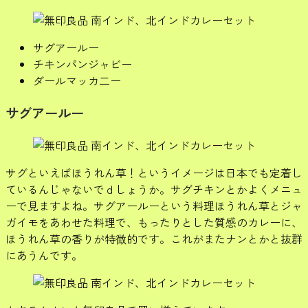
サグアールー
チキンパンジャビー
ダールマッカ二ー
サグアールー
サグといえばほうれん草！というイメージは日本でも定着し
ているんじゃないでｄしょうか。サグチキンとかよくメニュ
ーで見ますよね。サグアールーという料理ほうれん草とジャ
ガイモをあわせた料理で、もったりとした質感のカレーに、
ほうれん草の香りが特徴的です。これがまたナンとかと抜群
にあうんです。