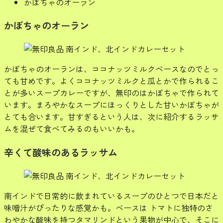
かぼちゃのオーラン
かぼちゃのオーラン
かぼちゃのオーランは、ココナッツミルクベースなのでとっ
ても甘めです。よくココナッツミルクと瓜とかで作られるこ
とが多いスープカレーですが、無印のはかぼちゃで作られて
います。まろやかなスープにほっくりとした甘いかぼちゃが
とても合います。甘すぎるという人は、次に紹介するラッサ
ムを混ぜて食べてみるのもいいかも。
辛くて酸味のあるラッサム
南インドで日常的に飲まれているスープのひとつで日本だと
味噌汁がぴったりな感覚かも。ベースは トマトに独特のさ
わやかな酸味を持つタマリンドという果物が中心で、そこに