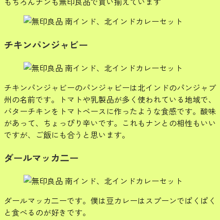
もちろんナンも無印良品で買い揃えています
チキンパンジャビー
チキンパンジャビーのパンジャビーは北インドのパンジャブ
州の名前です。トマトや乳製品が多く使われている地域で、
バターチキンをトマトベースに作ったような食感です。酸味
があって、ちょっぴり辛いです。これもナンとの相性もいい
ですが、ご飯にも合うと思います。
ダールマッカ二ー
ダールマッカ二ーです。僕は豆カレーはスプーンでぱくぱく
と食べるのが好きです。