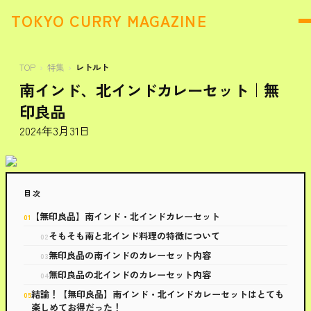
TOKYO CURRY MAGAZINE
TOP
特集
レトルト
南インド、北インドカレーセット｜無
印良品
2024年3月31日
目次
【無印良品】南インド・北インドカレーセット
そもそも南と北インド料理の特徴について
無印良品の南インドのカレーセット内容
無印良品の北インドのカレーセット内容
結論！【無印良品】南インド・北インドカレーセットはとても
楽しめてお得だった！