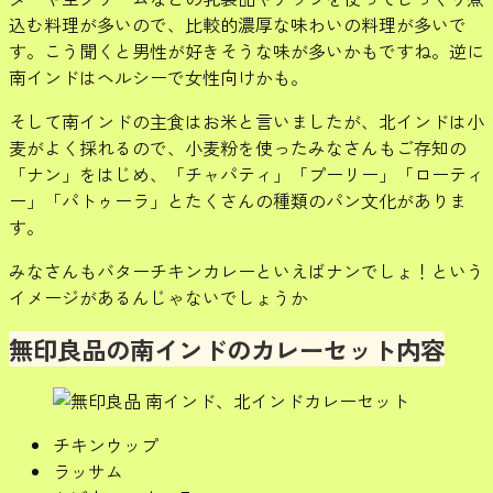
込む料理が多いので、比較的濃厚な味わいの料理が多いで
す。こう聞くと男性が好きそうな味が多いかもですね。逆に
南インドはヘルシーで女性向けかも。
そして南インドの主食はお米と言いましたが、北インドは小
麦がよく採れるので、小麦粉を使ったみなさんもご存知の
「ナン」をはじめ、「チャパティ」「プーリー」「ローティ
ー」「パトゥーラ」とたくさんの種類のパン文化がありま
す。
みなさんもバターチキンカレーといえばナンでしょ！という
イメージがあるんじゃないでしょうか
無印良品の南インドのカレーセット内容
チキンウップ
ラッサム