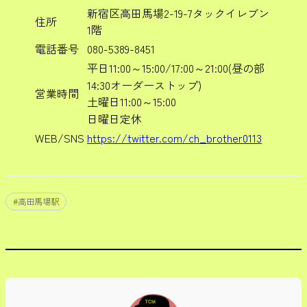
新宿区高田馬場2-19-7タックイレブン
住所
1階
電話番号
080-5389-8451
平日11:00～15:00/17:00～21:00(昼の部
14:30オーダーストップ)
営業時間
土曜日11:00～15:00
日曜日定休
WEB/SNS
https://twitter.com/ch_brother0113
#
高田馬場駅