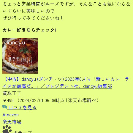
ちょっと営業時間がルーズですが、そんなことも気にならな
いぐらいに美味しいので
ぜひ行ってみてくださいね！
カレー好きならチェック!
【中古】dancyu (ダンチュウ) 2023年8月号「新しいカレーラ
イスが最高だ。」／プレジデント社、dancyu編集部
買取王子
¥498
（2024/02/01 06:38時点 | 楽天市場調べ）
口コミを見る
Amazon
楽天市場
ポチップ