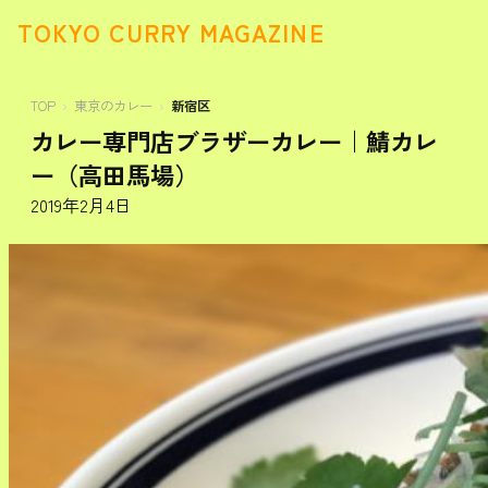
TOKYO CURRY MAGAZINE
TOP
東京のカレー
新宿区
カレー専門店ブラザーカレー｜鯖カレ
ー（高田馬場）
2019年2月4日