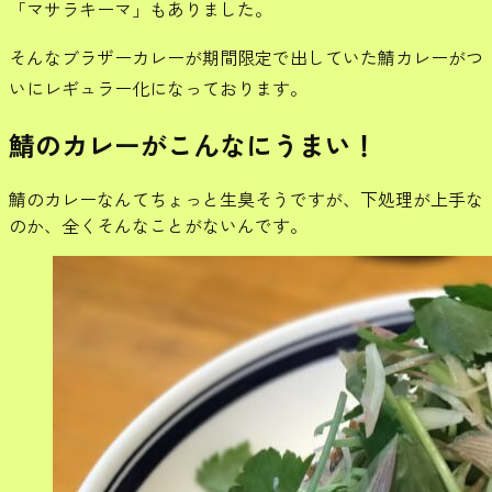
「マサラキーマ」もありました。
そんなブラザーカレーが期間限定で出していた鯖カレーがつ
いにレギュラー化になっております。
鯖のカレーがこんなにうまい！
鯖のカレーなんてちょっと生臭そうですが、下処理が上手な
のか、全くそんなことがないんです。