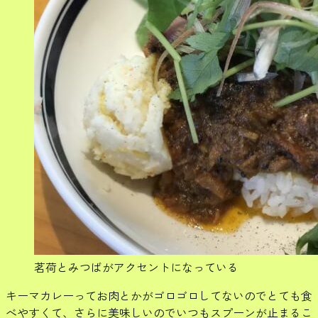
茗荷とみつばがアクセントになっている
キーマカレーってお肉とかがゴロゴロしてないのでとても食
べやすくて、さらに美味しいのでいつもスプーンが止まるこ