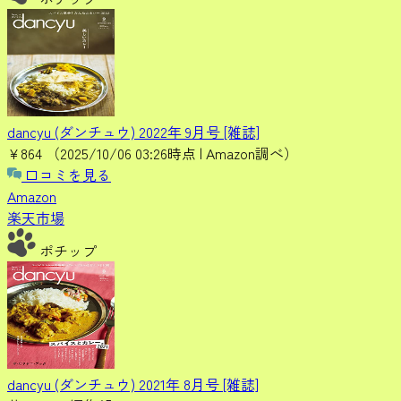
dancyu (ダンチュウ) 2022年 9月号 [雑誌]
¥864
（2025/10/06 03:26時点 | Amazon調べ）
口コミを見る
Amazon
楽天市場
ポチップ
dancyu (ダンチュウ) 2021年 8月号 [雑誌]