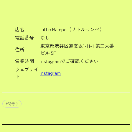
店名
Little Rampe（リトルランペ）
電話番号
なし
東京都渋谷区道玄坂1-11-1 第二大番
住所
ビル 5F
営業時間
Instagramでご確認ください
ウェブサイ
Instagram
ト
#
間借り