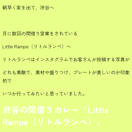
朝早く家を出て、渋谷へ
月に数回の間借り営業をされている
Little Rampe（リトルランペ）へ
リトルランペはインスタグラムでお客さんが投稿する写真が
どれも素敵で、素材や盛りつけ、プレートが美しいのが印象
的で
いつか行ってみたいと思っていました。
渋谷の間借りカレー「Little
Rampe（リトルランペ）」