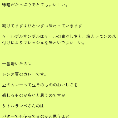
味噌がたっぷりでとてもおいしい。
続けてまずはひとつずつ味わっていきます
ケールポルサンボルはケールの青々しさと、塩とレモンの味
付けによりフレッシュな味わいでおいしい。
一番驚いたのは
レンズ豆のカレーです。
豆のカレーって豆そのもののおいしさを
感じるものが多いと思うのですが
リトルランペさんのは
バターでも使ってるのかと思うほど