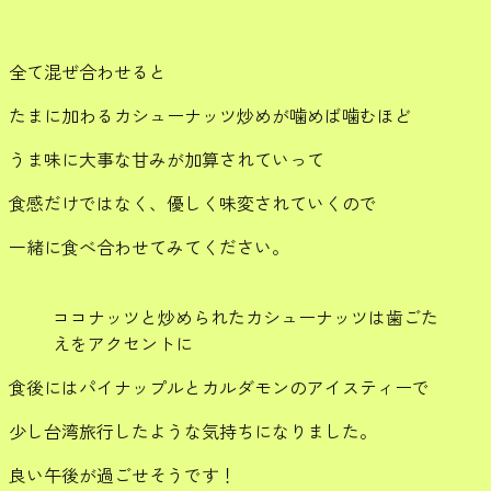
全て混ぜ合わせると
たまに加わるカシューナッツ炒めが噛めば噛むほど
うま味に大事な甘みが加算されていって
食感だけではなく、優しく味変されていくので
一緒に食べ合わせてみてください。
ココナッツと炒められたカシューナッツは歯ごた
えをアクセントに
食後にはパイナップルとカルダモンのアイスティーで
少し台湾旅行したような気持ちになりました。
良い午後が過ごせそうです！