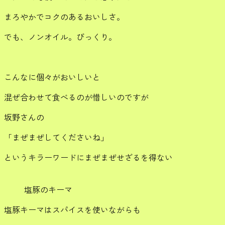
まろやかでコクのあるおいしさ。
でも、ノンオイル。びっくり。
こんなに個々がおいしいと
混ぜ合わせて食べるのが惜しいのですが
坂野さんの
「まぜまぜしてくださいね」
というキラーワードにまぜまぜせざるを得ない
塩豚のキーマ
塩豚キーマはスパイスを使いながらも