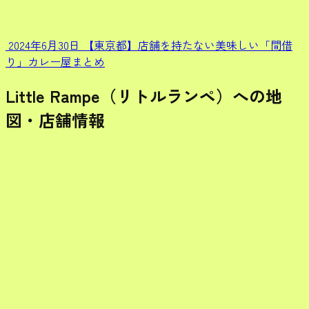
2024年6月30日
【東京都】店舗を持たない美味しい「間借
り」カレー屋まとめ
Little Rampe（リトルランペ）への地
図・店舗情報