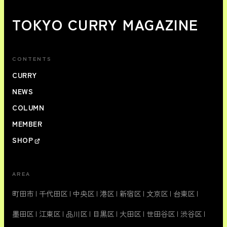
TOKYO CURRY MAGAZINE
CONTENTS
CURRY
NEWS
COLUMN
MEMBER
SHOP
AREA
町田市
|
千代田区
|
中央区
|
港区
|
新宿区
|
文京区
|
台東区
|
墨田区
|
江東区
|
品川区
|
目黒区
|
大田区
|
世田谷区
|
渋谷区
|