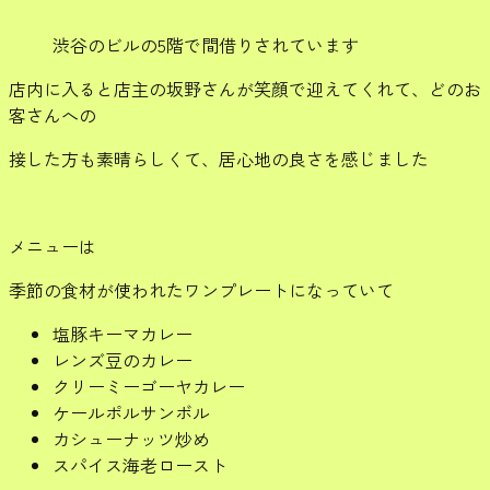
渋谷のビルの5階で間借りされています
店内に入ると店主の坂野さんが笑顔で迎えてくれて、どのお
客さんへの
接した方も素晴らしくて、居心地の良さを感じました
メニューは
季節の食材が使われたワンプレートになっていて
塩豚キーマカレー
レンズ豆のカレー
クリーミーゴーヤカレー
ケールポルサンボル
カシューナッツ炒め
スパイス海老ロースト