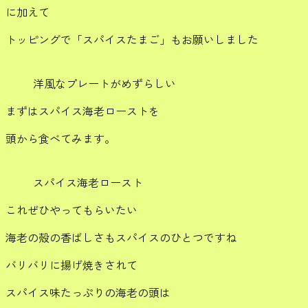
に加えて
トッピングで「スパイスたまご」もお願いしました
洋風なプレートがめずらしい
まずはスパイス海老ローストを
頭から食べてみます。
スパイス海老ロースト
これぜひやってもらいたい
海老の殻の香ばしさもスパイスのひとつですね
バリバリに揚げ焼きされて
スパイス味たっぷりの海老の頭は