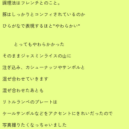
調理法はフレンチとのこと。
豚はしっかりとコンフィされているのか
ひらがなで表現するほと”やわらかい”
とってもやわらかかった
そのままジャスミンライスの山に
注ぎ込み、カシューナッツやサンボルと
混ぜ合わせていきます
混ぜ合わせたあとも
リトルランペのプレートは
ケールサンボルなどをアクセントにきれいだったので
写真撮りたくなっちゃいました