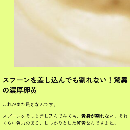
スプーンを差し込んでも割れない！驚異
の濃厚卵黄
これがまた驚きなんです。
スプーンをそっと差し込んでみても、
黄身が割れない
。それ
くらい弾力のある、しっかりとした卵黄なんですよね。