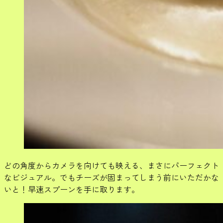
どの角度からカメラを向けても映える、まさにパーフェクト
なビジュアル。でもチーズが固まってしまう前にいただかな
いと！早速スプーンを手に取ります。