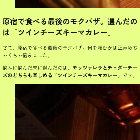
原宿で食べる最後のモクバザ。選んだの
は「ツインチーズキーマカレー」
さて、原宿で食べる最後のモクバザ。何を頼むかは正直めち
ゃくちゃ悩みました。
悩みに悩んだ末に選んだのは、
モッツァレラとチェダーチー
ズのどちらも楽しめる「ツインチーズキーマカレー」
です。