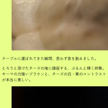
テーブルに運ばれてきた瞬間、思わず息を飲みました。
とろりと溶けたチーズの海に鎮座する、ぷるんと輝く卵黄。
キーマの力強いブラウンと、チーズの白・黄のコントラスト
が本当に美しい。