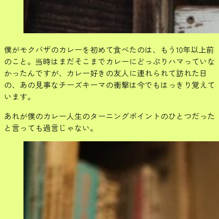
僕がモクバザのカレーを初めて食べたのは、もう10年以上前
のこと。当時はまだそこまでカレーにどっぷりハマっていな
かったんですが、カレー好きの友人に連れられて訪れた日
の、あの見事なチーズキーマの衝撃は今でもはっきり覚えて
います。
あれが僕のカレー人生のターニングポイントのひとつだった
と言っても過言じゃない。