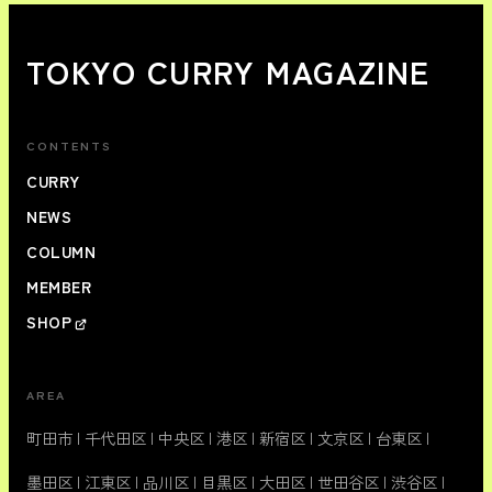
TOKYO CURRY MAGAZINE
CONTENTS
CURRY
NEWS
COLUMN
MEMBER
SHOP
AREA
町田市
|
千代田区
|
中央区
|
港区
|
新宿区
|
文京区
|
台東区
|
墨田区
|
江東区
|
品川区
|
目黒区
|
大田区
|
世田谷区
|
渋谷区
|