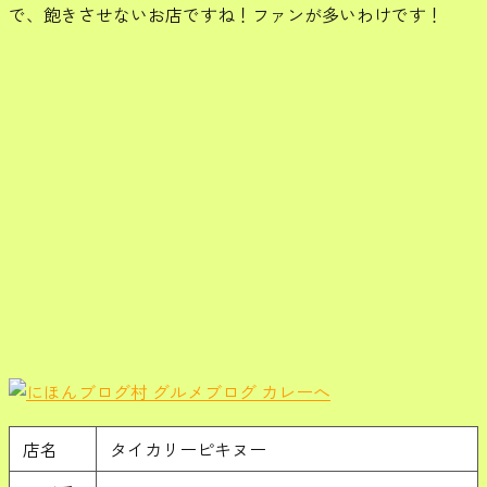
で、飽きさせないお店ですね！ファンが多いわけです！
店名
タイカリーピキヌー