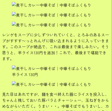
レンゲをスープに少しずついれていくと、とろみのあるスー
プがすすす〜っとれんげに吸い込まれるように入っていきま
す。このスープが絶品で、これは最後まで楽しみたい。そう
思うと、半ライス130円を追加！これで、最後まで堪能でき
ます。
半ライス 130円
見た目はあれですが、麺を食べ終えた器にライスを投入し、
ちゃんと残しておいた豚バラとチャーシュー、玉ねぎをから
めながらいただく。うまい・・。中華そばでもうまいし、カ