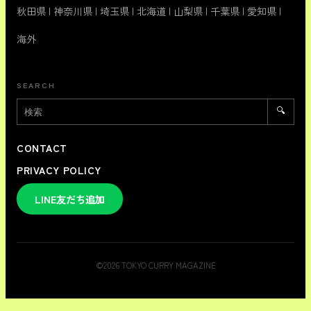
秋田県
|
神奈川県
|
埼玉県
|
北海道
|
山梨県
|
千葉県
|
愛知県
|
海外
SEARCH
🔍
CONTACT
PRIVACY POLICY
LINE友だち追加
©
2026
TOKYO CURRY MAGAZINE