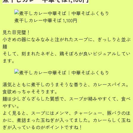
煮干しカレー中華そば 1,100円
見た目完璧！
小さめの器になみなみと注がれたスープに、ぎっしりと並ぶ
麺
そして、刻まれたネギと、鶏そぼろが良いビジュアルしてい
ます。
湯気とともに煮干しのうまそうな香りと、カレースパイス。
食欲めっちゃそそります。
麺は少しざらざらした質感で、スープが絡みやすくて、食べ
やすい。
よく見ると、スープにはメンマ、チャーシュー、豚バラのほ
かに、煮詰まった玉ねぎが入ってました。カレーらしく玉ね
ぎが入っているのがポイントですね！