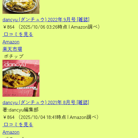
dancyu (ダンチュウ) 2022年 9月号 [雑誌]
¥864
（2025/10/06 03:26時点 | Amazon調べ）
口コミを見る
Amazon
楽天市場
ポチップ
dancyu (ダンチュウ) 2021年 8月号 [雑誌]
著:dancyu編集部
¥864
（2025/10/04 18:41時点 | Amazon調べ）
口コミを見る
Amazon