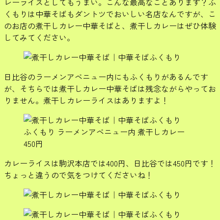
レーライスとしてもうまい。こんな最高なことあります？ふ
くもりは中華そばもダントツでおいしい名店なんですが、こ
のお店の煮干しカレー中華そばと、煮干しカレーはぜひ体験
してみてください。
日比谷のラーメンアベニュー内にもふくもりがあるんです
が、そちらでは煮干しカレー中華そばは残念ながらやってお
りません。煮干しカレーライスはありますよ！
ふくもり ラーメンアベニュー内 煮干しカレー
450円
カレーライスは駒沢本店では400円、日比谷では450円です！
ちょっと違うので気をつけてくださいね！