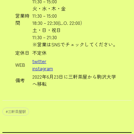
11:30 – 15:00
火・水・木・金
営業時
11:30 – 15:00
間
18:30 – 22:30(L.O. 22:00）
土・日・祝日
11:30 – 21:30
※営業はSNSでチェックしてください。
定休日
不定休
twitter
WEB
instagram
2022年6月23日に三軒茶屋から駒沢大学
備考
へ移転
#
三軒茶屋駅