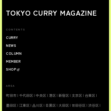
TOKYO CURRY MAGAZINE
CONTENTS
CURRY
NEWS
COLUMN
MEMBER
SHOP
AREA
町田市
|
千代田区
|
中央区
|
港区
|
新宿区
|
文京区
|
台東区
|
墨田区
|
江東区
|
品川区
|
目黒区
|
大田区
|
世田谷区
|
渋谷区
|