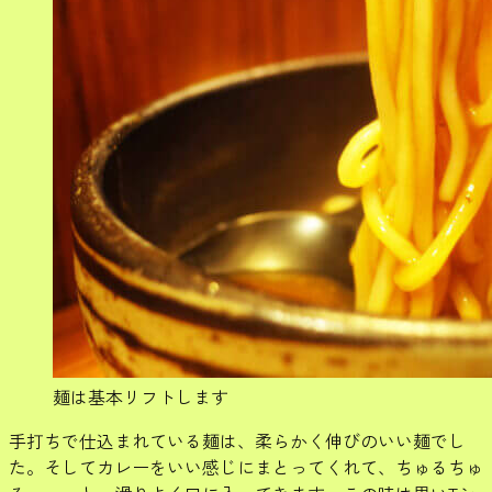
麺は基本リフトします
手打ちで仕込まれている麺は、柔らかく伸びのいい麺でし
た。そしてカレーをいい感じにまとってくれて、ちゅるちゅ