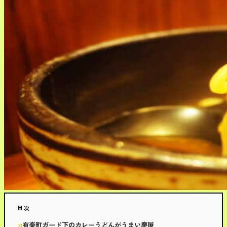
目次
有楽町ガード下のカレーうどんがうまい慶屋