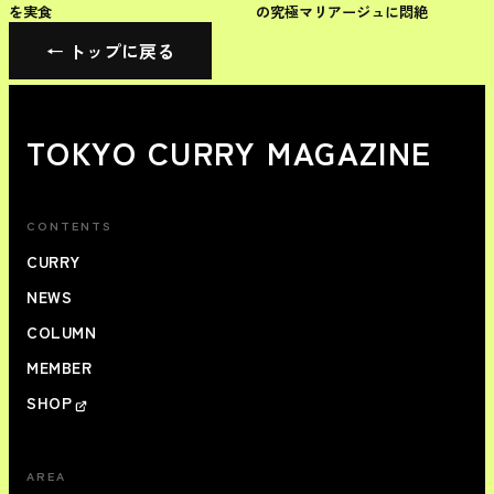
を実食
の究極マリアージュに悶絶
← トップに戻る
TOKYO CURRY MAGAZINE
CONTENTS
CURRY
NEWS
COLUMN
MEMBER
SHOP
AREA