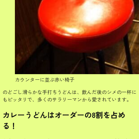
カウンターに並ぶ赤い椅子
のどごし滑らかな手打ちうどんは、飲んだ後のシメの一杯に
もピッタリで、多くのサラリーマンから愛されています。
カレーうどんはオーダーの8割を占め
る！