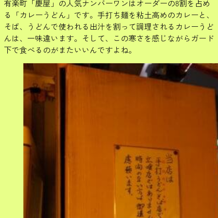
有楽町「慶屋」の人気ナンバーワンはオーダーの8割を占め
る「カレーうどん」です。手打ち麺を粘土高めのカレーと、
そば、うどんで使われる出汁を割って調理されるカレーうど
んは、一味違います。そして、この寒さを感じながらガード
下で食べるのがまたいいんですよね。