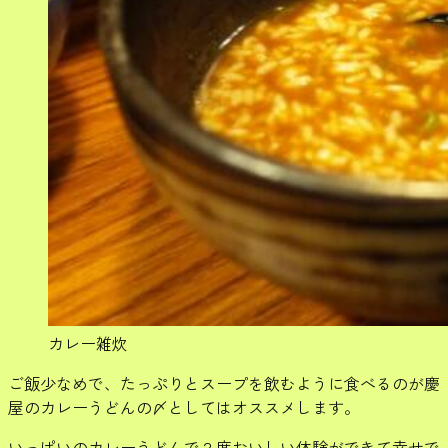
カレー雑炊
ご飯少なめで、たっぷりとスープを飲むように食べるのが慶
屋のカレーうどんの〆としてはオススメします。
いっぱいのカレーうどんで２度おいしい体験ができて幸せで