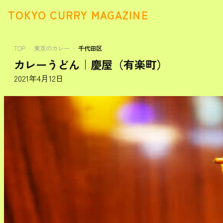
TOKYO CURRY MAGAZINE
TOP
東京のカレー
千代田区
カレーうどん｜慶屋（有楽町）
2021年4月12日