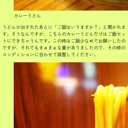
カレーうどん
うどんが出されたあとに「ご飯はいりますか？」と聞かれま
す。そうなんですが、こちらのカレーうどんだけはご飯セッ
トにできちゃうんです。この時はご飯少なめでお願いしたの
ですが、それでもまぁまぁな量がありましたので、その時の
コンディションに合わせて調整してください。