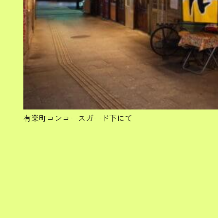
有楽町コンコースガード下にて