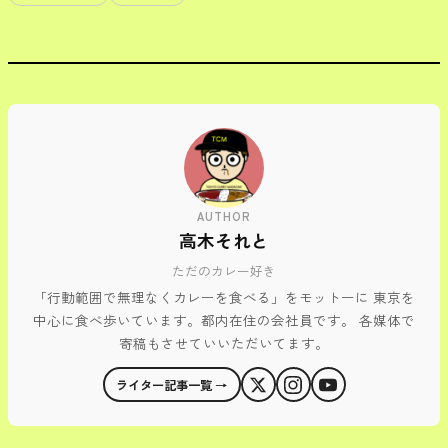
AUTHOR
高木それと
ただのカレー好き
「行動範囲で無理なくカレーを食べる」をモットーに 東京を
中心に食べ歩いています。都内在住の会社員です。 各媒体で
寄稿もさせていいただいてます。
ライター記事一覧 →