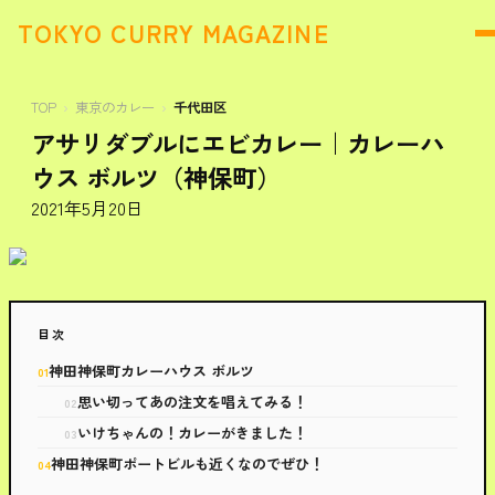
TOKYO CURRY MAGAZINE
TOP
東京のカレー
千代田区
アサリダブルにエビカレー｜カレーハ
ウス ボルツ（神保町）
2021年5月20日
目次
神田神保町カレーハウス ボルツ
思い切ってあの注文を唱えてみる！
いけちゃんの！カレーがきました！
神田神保町ポートビルも近くなのでぜひ！