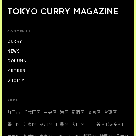
TOKYO CURRY MAGAZINE
CONTENTS
CURRY
NEWS
COLUMN
MEMBER
SHOP
AREA
町田市
|
千代田区
|
中央区
|
港区
|
新宿区
|
文京区
|
台東区
|
墨田区
|
江東区
|
品川区
|
目黒区
|
大田区
|
世田谷区
|
渋谷区
|