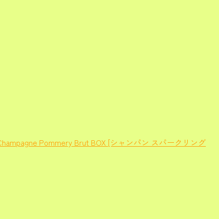
mpagne Pommery Brut BOX [シャンパン スパークリング