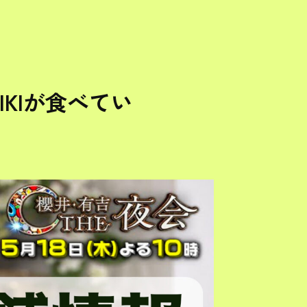
IKIが食べてい