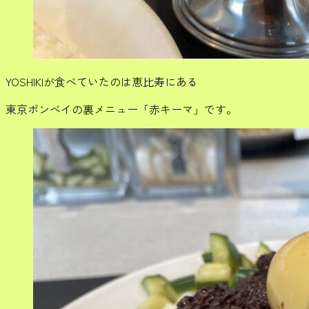
YOSHIKIが食べていたのは恵比寿にある
東京ボンベイの裏メニュー「赤キーマ」です。