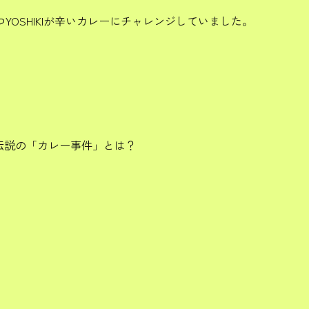
OSHIKIが辛いカレーにチャレンジしていました。
伝説の「カレー事件」とは？