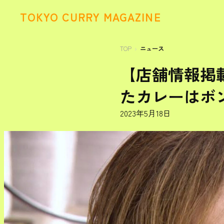
TOKYO CURRY MAGAZINE
TOP
ニュース
【店舗情報掲載
たカレーはボ
2023年5月18日