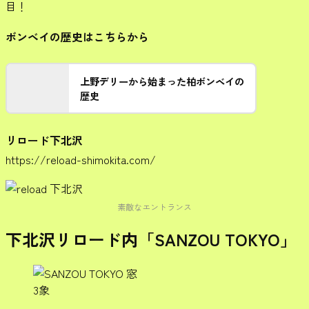
目！
ボンベイの歴史はこちらから
上野デリーから始まった柏ボンベイの
歴史
リロード下北沢
https://reload-shimokita.com/
素敵なエントランス
下北沢リロード内「SANZOU TOKYO」
3象