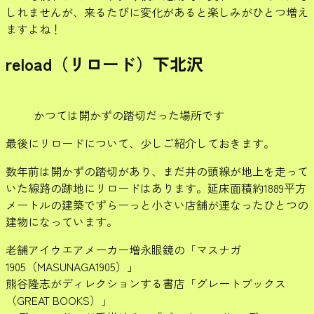
しれませんが、来るたびに変化があると楽しみがひとつ増え
ますよね！
reload（リロード）下北沢
かつては開かずの踏切だった場所です
最後にリロードについて、少しご紹介しておきます。
数年前は開かずの踏切があり、まだ井の頭線が地上を走って
いた線路の跡地にリロードはあります。延床面積約1889平方
メートルの建築でずらーっと小さい店舗が連なったひとつの
建物になっています。
老舗アイウエアメーカー増永眼鏡の「マスナガ
1905（MASUNAGA1905）」
熊谷隆志がディレクションする書店「グレートブックス
（GREAT BOOKS）」