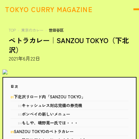
TOKYO CURRY MAGAZINE
TOP
東京のカレー
世田谷区
ペトラカレー｜SANZOU TOKYO（下北
沢）
2021年6月22日
目次
下北沢リロード内「SANZOU TOKYO」
キャッシュレス対応完備の券売機
ボンベイの新しいメニュー
もしや、磯野晃一氏では・・・
SANZOU TOKYOのペトラカレー