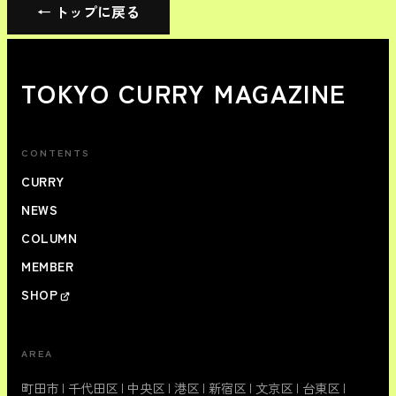
← トップに戻る
TOKYO CURRY MAGAZINE
CONTENTS
CURRY
NEWS
COLUMN
MEMBER
SHOP
AREA
町田市
|
千代田区
|
中央区
|
港区
|
新宿区
|
文京区
|
台東区
|