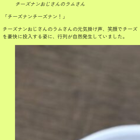
チーズナンおじさんのラムさん
「チーズナンチーズナン！」
チーズナンおじさんのラムさんの元気掛け声、笑顔でチーズ
を豪快に投入する姿に、行列が自然発生していました。