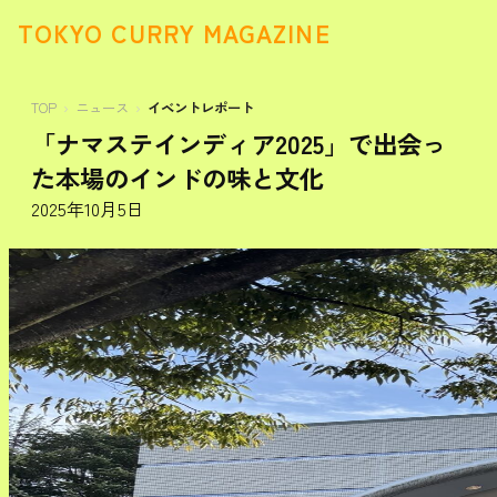
TOKYO CURRY MAGAZINE
TOP
ニュース
イベントレポート
「ナマステインディア2025」で出会っ
た本場のインドの味と文化
2025年10月5日