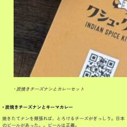
• 炭焼きチーズナンとカレーセット
• 炭焼きチーズナンとキーマカレー
焼きたてナンを頬張れば、とろけるチーズがぎっしり。日本
のビールがあった。。ビールは正義。