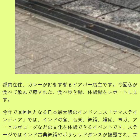
都内在住、カレーが好きすぎるビアバー店主です。今回私が
食べて飲んで癒された、食べ歩き録、体験録をレポートしま
す。
今年で30回目となる日本最大級のインドフェス「ナマステイ
ンディア」では、インドの食、音楽、舞踊、雑貨、ヨガ、ア
ーユルヴェーダなどの文化を体験できるイベントです。ステ
ージではインド古典舞踊やボリウッドダンスが披露され、ブ