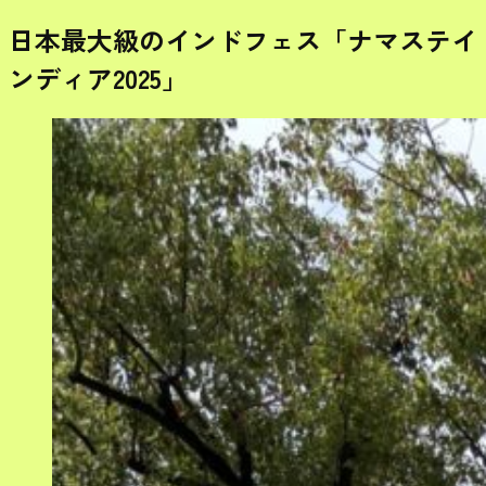
日本最大級のインドフェス「ナマステイ
ンディア2025」