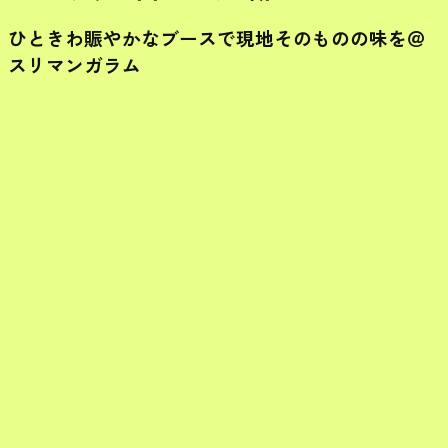
ひときわ賑やかなブースで現地そのものの味を＠
スリマンガラム