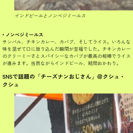
インドビールとノンベジミールス
• ノンベジミールス
サンバル、チキンカレー、カバブ、そしてライス。いろんな
味を混ぜて口に放り込んだ瞬間が至福でした。チキンカレー
のクリーミーさとスパイシーなカバブが最高の相棒でライス
が進みます。当然ながらインドビール、結局おかわり。
SNSで話題の「チーズナンおじさん」＠クシュ・
クシュ