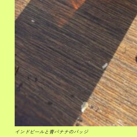
インドビールと青バナナのバッジ