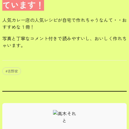
ています！
人気カレー店の人気レシピが自宅で作れちゃうなんて・・お
すすめな１冊！
写真と丁寧なコメント付きで読みやすいし、おいしく作れち
ゃいます。
#
吉野家