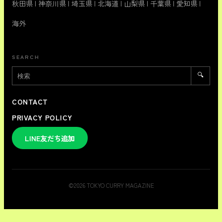
秋田県
|
神奈川県
|
埼玉県
|
北海道
|
山梨県
|
千葉県
|
愛知県
|
海外
SEARCH
🔍
CONTACT
PRIVACY POLICY
LINE友だち追加
©
2026
TOKYO CURRY MAGAZINE