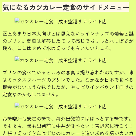
気になるカツカレー定食のサイドメニュー
正直あまり日本人向けとは思えないラインナップの葡萄と謎
のプリン。葡萄は解答したてって感じでちょっと水っぽさが
残る、ここはせめて水は切ってもらいたいところ。
プリンの食べているところの写真は撮り忘れたのですが、味
はミックスフルーツのプリンでした。なかなか日本で食べる
機会がないような味でしたが、やっぱりインバウンド向けの
定食なのかもしれません。
お味噌汁も安定の味で、海外出発前にはほっとする味です。
そもそも、僕も出発前に牛丼が食べたい！吉野家に行こう！
と張り切ってきたはずなのにカレーを追い求める脳がカツカ