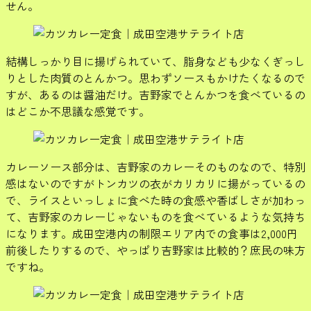
せん。
結構しっかり目に揚げられていて、脂身なども少なくぎっし
りとした肉質のとんかつ。思わずソースもかけたくなるので
すが、あるのは醤油だけ。吉野家でとんかつを食べているの
はどこか不思議な感覚です。
カレーソース部分は、吉野家のカレーそのものなので、特別
感はないのですがトンカツの衣がカリカリに揚がっているの
で、ライスといっしょに食べた時の食感や香ばしさが加わっ
て、吉野家のカレーじゃないものを食べているような気持ち
になります。成田空港内の制限エリア内での食事は2,000円
前後したりするので、やっぱり吉野家は比較的？庶民の味方
ですね。