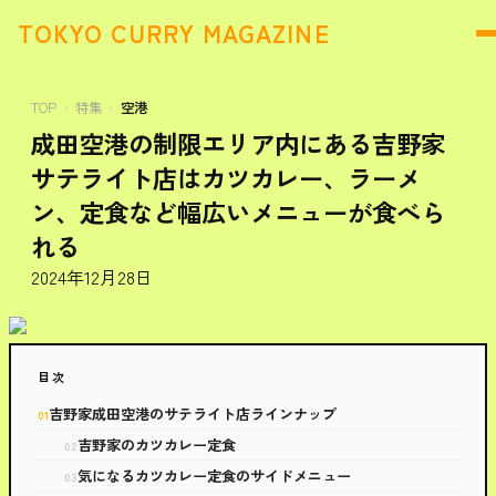
TOKYO CURRY MAGAZINE
TOP
特集
空港
成田空港の制限エリア内にある吉野家
サテライト店はカツカレー、ラーメ
ン、定食など幅広いメニューが食べら
れる
2024年12月28日
目次
吉野家成田空港のサテライト店ラインナップ
吉野家のカツカレー定食
気になるカツカレー定食のサイドメニュー