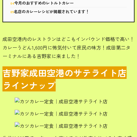
今月のおすすめのレトルトカレー
名店のカレーレシピが掲載されています！
成田空港内のレストランはどこもインバウンド価格で高い！
カレーうどん1,600円に怖気付いて庶民の味方！成田第二タ
ーミナルにある吉野家に来ました！
吉野家成田空港のサテライト店
ラインナップ