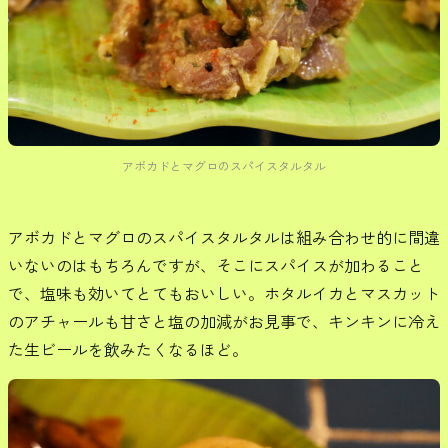
アボカドとマグロのスパイスタルタル
アボカドとマグロのスパイスタルタルは組み合わせ的に間違
いないのはもちろんですが、そこにスパイスが加わること
で、塩味も効いてとてもおいしい。ホタルイカとマスカット
のアチャールも甘さと塩の加減がお見事で、キンキンに冷え
た生ビールを飲みたくなるほど。