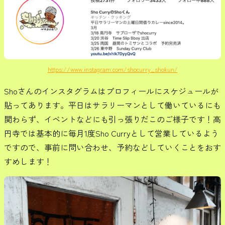
https://www.instagram.com/shocurry_shokun/
Shoさんのインスタグラムはプロフィールにスケジュールが
貼ってあります。平日はサラリーマンとして働いているにも
関わらず、イベントなどにも引っ張りだこのご様子です！高
円寺では基本的に毎月1度Sho Curryとして営業しているよう
ですので、事前に問い合わせ、予約などしていくことをおす
すめします！