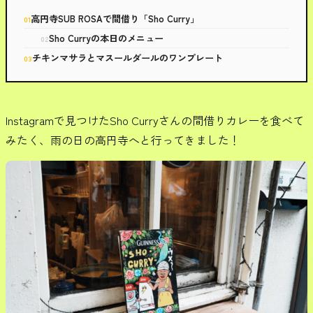
高円寺SUB ROSAで間借り「Sho Curry」
Sho Curryの本日のメニュー
チキンマサラとマスールダールのワンプレート
Instagramで見つけたSho Curryさんの間借りカレーを食べて
みたく、雨の日の高円寺へと行ってきました！