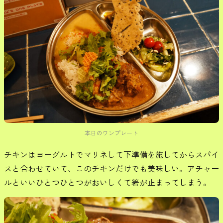
本日のワンプレート
チキンはヨーグルトでマリネして下準備を施してからスパイ
スと合わせていて、このチキンだけでも美味しい。アチャー
ルといいひとつひとつがおいしくて箸が止まってしまう。