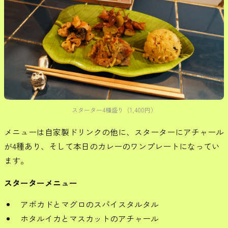
スターター4種盛り（1,400円）
メニューは自家製ドリンクの他に、スターターにアチャール
が4種あり、そして本日のカレーのワンプレートになってい
ます。
スターターメニュー
アボカドとマグロのスパイスタルタル
ホタルイカとマスカットのアチャール