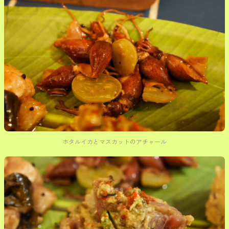
ホタルイカとマスカットのアチャール