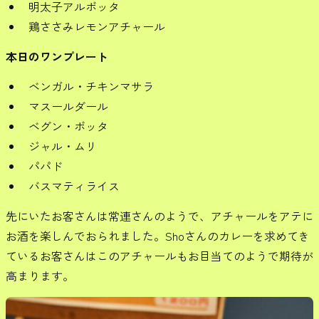
明太子アルボッタ
鶏ささみレモンアチャール
本日のワンプレート
ベンガル・チキンマサラ
マスールダール
ベグン・ボッタ
ジャル・ムリ
パパド
バスマティライス
先にいたお客さんは常連さんのようで、アチャールをアテに
お酒を楽しんでおられました。Shoさんのカレーを求めてき
ているお客さんはこのアチャールもお目当てのようで期待が
高まります。