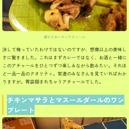
鶏ささみレモンアチャール
決して侮っていたわけではないのですが、想像以上の美味し
さに驚きました。これはまずカレーではなく、お酒と一緒に
このアチャールをひとつずつ楽しみながら飲みたい。それほ
ど一品一品のクオリティ。常連のみなさんを見ていればわか
りますが。胃袋掴まれちゃうアチャールでした。
チキンマサラとマスールダールのワン
プレート