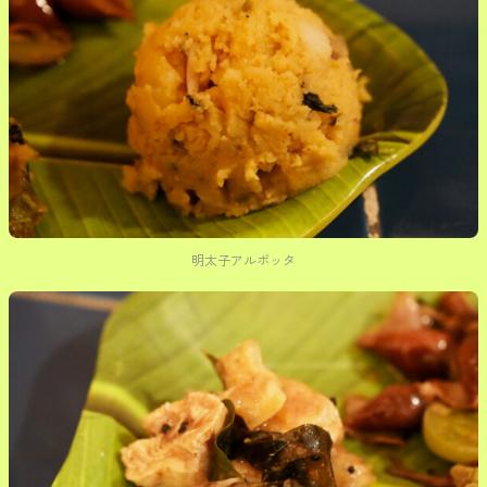
明太子アルボッタ