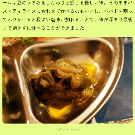
ールは豆のうまみをじんわりと感じる優しい味。そのままバ
スマティライスに合わせて食べるのもいいし、パパドを割っ
てふりかけると程よい塩味が加わることで、味が深まり最後
まで飽きずに食べることができました。
ベグン・ボッタ