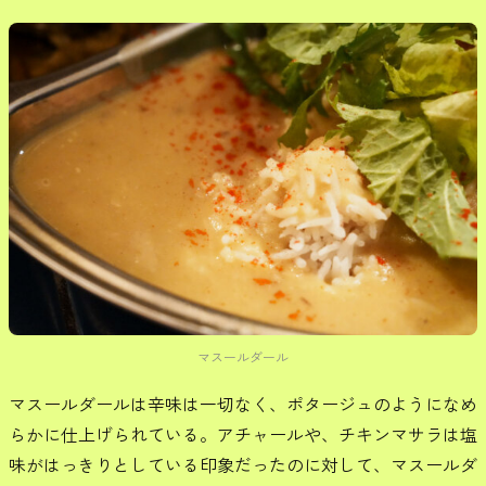
マスールダール
マスールダールは辛味は一切なく、ポタージュのようになめ
らかに仕上げられている。アチャールや、チキンマサラは塩
味がはっきりとしている印象だったのに対して、マスールダ