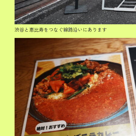
渋谷と恵比寿をつなぐ線路沿いにあります