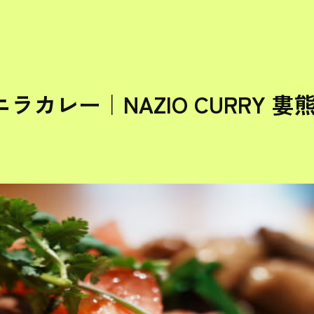
ラカレー｜NAZIO CURRY 