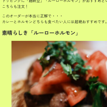
トッピングに「麹納豆」「ルーローホルモン」がおすすめと
こちらも注文！
このオーダーが本当に正解で・・・
カレーとホルモンどちらも食べたい人には超絶おすすめです
素晴らしき「ルーローホルモン」