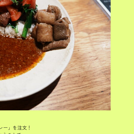
カレー」を注文！