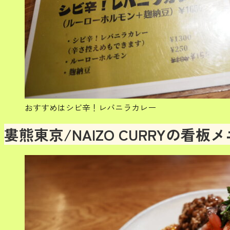
おすすめはシビ辛！レバニラカレー
婁熊東京/NAIZO CURRYの