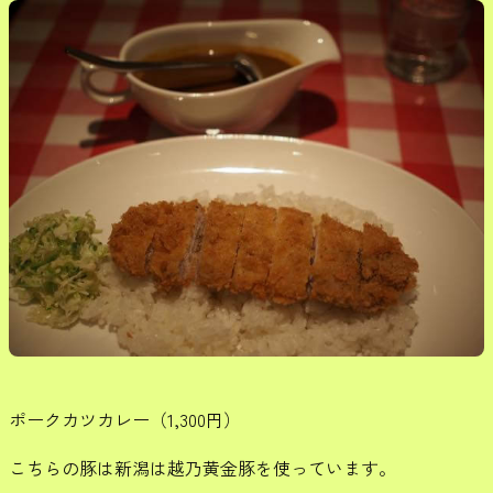
ポークカツカレー（1,300円）
こちらの豚は新潟は越乃黄金豚を使っています。