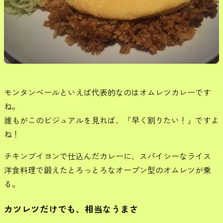
モンタンベールといえば代表的なのはオムレツカレーです
ね。
誰もがこのビジュアルを見れば、「早く割りたい！」ですよ
ね！
チキンブイヨンで仕込んだカレーに、スパイシーなライス
洋食料理で鍛えたとろっとろなオープン型のオムレツが乗
る。
カツレツだけでも、相当なうまさ