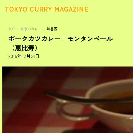
TOKYO CURRY MAGAZINE
TOP
東京のカレー
渋谷区
ポークカツカレー｜モンタンベール
（恵比寿）
2016年12月21日