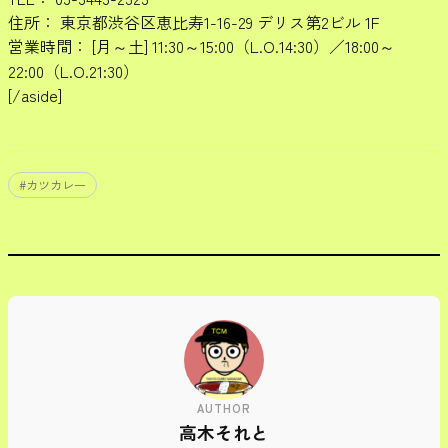
住所： 東京都渋谷区恵比寿1-16-29 デリス第2ビル 1F
営業時間： [月～土] 11:30～15:00（L.O.14:30）／18:00～
22:00（L.O.21:30）
[/aside]
#
カツカレー
AUTHOR
高木それと