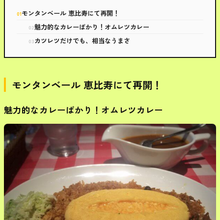
モンタンベール 恵比寿にて再開！
魅力的なカレーばかり！オムレツカレー
カツレツだけでも、相当なうまさ
モンタンベール 恵比寿にて再開！
魅力的なカレーばかり！オムレツカレー