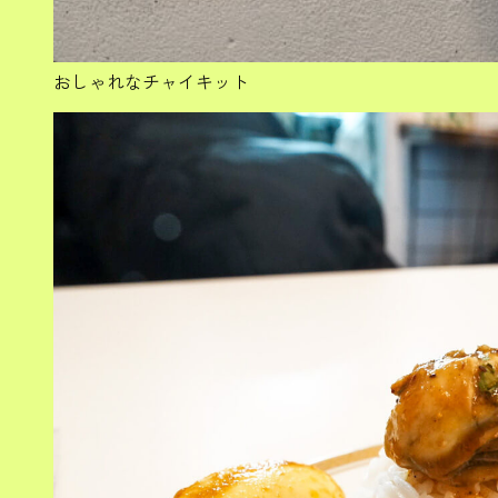
おしゃれなチャイキット