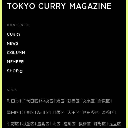
TOKYO CURRY MAGAZINE
CONTENTS
CURRY
NEWS
COLUMN
MEMBER
SHOP
AREA
町田市
|
千代田区
|
中央区
|
港区
|
新宿区
|
文京区
|
台東区
|
墨田区
|
江東区
|
品川区
|
目黒区
|
大田区
|
世田谷区
|
渋谷区
|
中野区
|
杉並区
|
豊島区
|
北区
|
荒川区
|
板橋区
|
練馬区
|
足立区