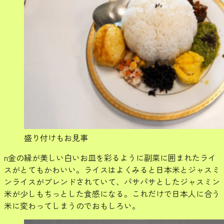
盛り付けもお見事
n金の縁が美しい白いお皿を彩るように副菜に囲まれたライ
スがとてもかわいい。ライスはよくみると日本米とジャスミ
ンライスがブレンドされていて、パサパサとしたジャスミン
米が少しもちっとした食感になる。これだけで日本人に合う
米に変わってしまうのでおもしろい。