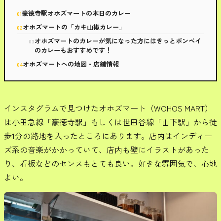
豪徳寺駅オホズマートの本日のカレー
オホズマートの「カキ山椒カレー」
オホズマートのカレーが気になった方にはきっとボンベイ
のカレーもおすすめです！
オホズマートへの地図・店舗情報
インスタグラムで見つけたオホズマート（WOHOS MART）
は小田急線「豪徳寺駅」もしくは世田谷線「山下駅」から徒
歩1分の路地を入ったところにあります。店内はインディー
ズ系の音楽がかかっていて、店内も壁にイラストがあった
り、看板などのセンスもとても良い。好きな雰囲気で、心地
よい。