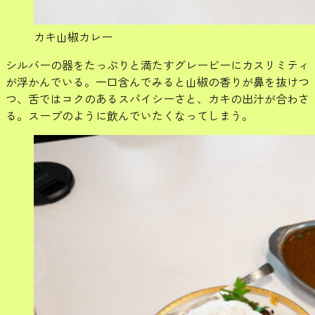
カキ山椒カレー
シルバーの器をたっぷりと満たすグレービーにカスリミティ
が浮かんでいる。一口含んでみると山椒の香りが鼻を抜けつ
つ、舌ではコクのあるスパイシーさと、カキの出汁が合わさ
る。スープのように飲んでいたくなってしまう。