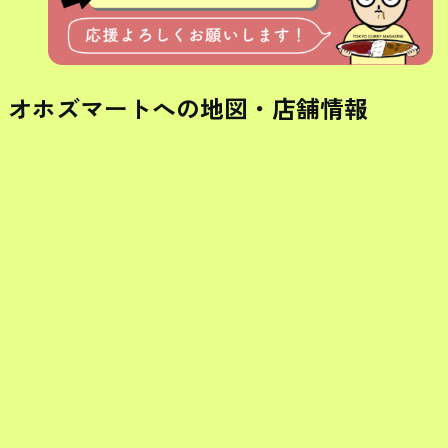
オホズマートへの地図・店舗情報