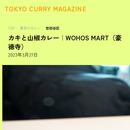
TOKYO CURRY MAGAZINE
TOP
東京のカレー
世田谷区
カキと山椒カレー｜WOHOS MART（豪
徳寺）
2023年3月27日