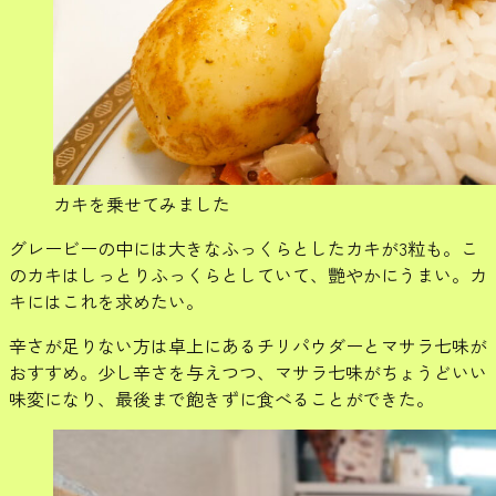
カキを乗せてみました
グレービーの中には大きなふっくらとしたカキが3粒も。こ
のカキはしっとりふっくらとしていて、艷やかにうまい。カ
キにはこれを求めたい。
辛さが足りない方は卓上にあるチリパウダーとマサラ七味が
おすすめ。少し辛さを与えつつ、マサラ七味がちょうどいい
味変になり、最後まで飽きずに食べることができた。