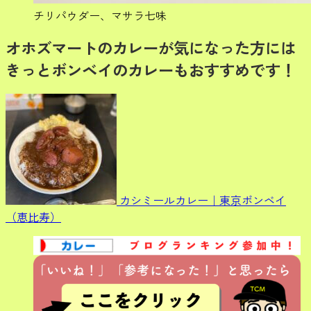
チリパウダー、マサラ七味
オホズマートのカレーが気になった方には
きっとボンベイのカレーもおすすめです！
カシミールカレー｜東京ボンベイ
（恵比寿）