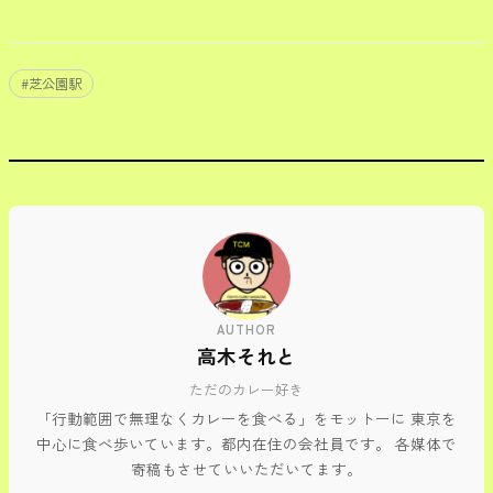
#
芝公園駅
AUTHOR
高木それと
ただのカレー好き
「行動範囲で無理なくカレーを食べる」をモットーに 東京を
中心に食べ歩いています。都内在住の会社員です。 各媒体で
寄稿もさせていいただいてます。