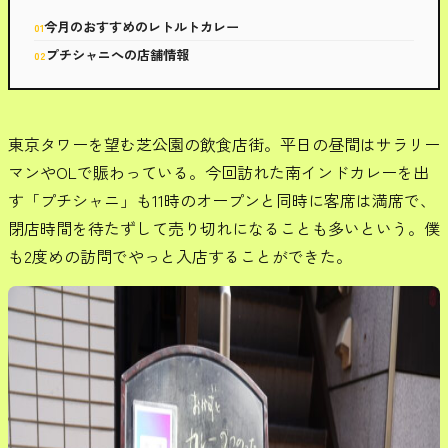
今月のおすすめのレトルトカレー
プチシャニへの店舗情報
東京タワーを望む芝公園の飲食店街。平日の昼間はサラリー
マンやOLで賑わっている。今回訪れた南インドカレーを出
す「プチシャニ」も11時のオープンと同時に客席は満席で、
閉店時間を待たずして売り切れになることも多いという。僕
も2度めの訪問でやっと入店することができた。