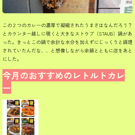
この２つのカレーの濃厚で凝縮されたうまさはなんだろう？
とカウンター越しに覗くと大きなストウブ（STAUB）鍋があ
った。きっとこの鍋で余計な水分を加えずにじっくりと調理
されていたんだな、、と想像しながら余韻とともに店をあと
にした。
今月のおすすめのレトルトカレ
ー