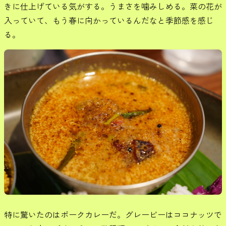
きに仕上げている気がする。うまさを噛みしめる。菜の花が
入っていて、もう春に向かっているんだなと季節感を感じ
る。
特に驚いたのはポークカレーだ。グレービーはココナッツで