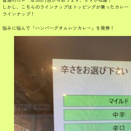
しかし、こちらのラインナップはトッピングが乗ったカレー
ラインナップ！
悩みに悩んで「ハンバーグオムレツカレー」を発券！