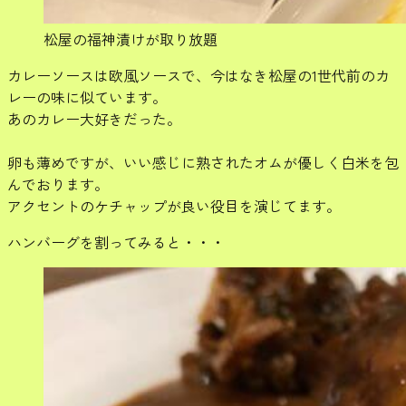
松屋の福神漬けが取り放題
カレーソースは欧風ソースで、今はなき松屋の1世代前のカ
レーの味に似ています。
あのカレー大好きだった。
卵も薄めですが、いい感じに熟されたオムが優しく白米を包
んでおります。
アクセントのケチャップが良い役目を演じてます。
ハンバーグを割ってみると・・・