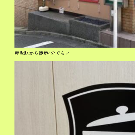
赤坂駅から徒歩4分ぐらい