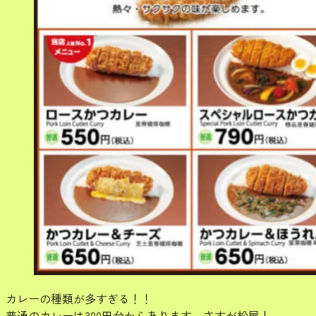
カレーの種類が多すぎる！！
普通のカレーは300円台からあります、さすが松屋！