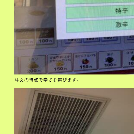
注文の時点で辛さを選びます。