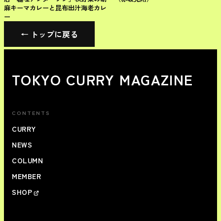
麻キーマカレーと昆布出汁海老カレ
ー
← トップに戻る
TOKYO CURRY MAGAZINE
CONTENTS
CURRY
NEWS
COLUMN
MEMBER
SHOP