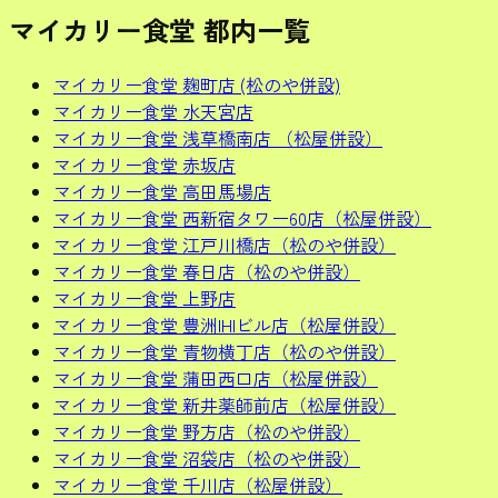
マイカリー食堂 都内一覧
マイカリー食堂 麹町店 (松のや併設)
マイカリー食堂 水天宮店
マイカリー食堂 浅草橋南店 （松屋併設）
マイカリー食堂 赤坂店
マイカリー食堂 高田馬場店
マイカリー食堂 西新宿タワー60店（松屋併設）
マイカリー食堂 江戸川橋店（松のや併設）
マイカリー食堂 春日店（松のや併設）
マイカリー食堂 上野店
マイカリー食堂 豊洲IHIビル店（松屋併設）
マイカリー食堂 青物横丁店（松のや併設）
マイカリー食堂 蒲田西口店（松屋併設）
マイカリー食堂 新井薬師前店（松屋併設）
マイカリー食堂 野方店（松のや併設）
マイカリー食堂 沼袋店（松のや併設）
マイカリー食堂 千川店（松屋併設）