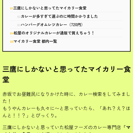
三鷹にしかないと思ってたマイカリー食堂
カレーが多すぎて選ぶのに時間かかりました
ハンバーグオムレツカレー（720円）
松屋のオリジナルカレーが通販で買えちゃう！
マイカリー食堂 都内一覧
三鷹にしかないと思ってたマイカリー食
堂
赤坂でお昼難民になりかけた時に、カレー検索をしてみまし
た！
もうやんカレーも久々に〜と思っていたら、「あれ？え？ほ
んと！！？」とびっくり。
三鷹にしかないと思っていた
松屋フーズのカレー専門店
「マ