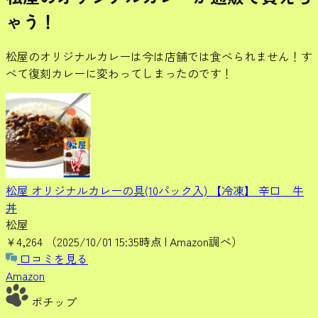
ゃう！
松屋のオリジナルカレーは今は店舗では食べられません！す
べて復刻カレーに変わってしまったのです！
松屋 オリジナルカレーの具(10パック入) 【冷凍】 辛口 牛
丼
松屋
¥4,264
（2025/10/01 15:35時点 | Amazon調べ）
口コミを見る
Amazon
ポチップ