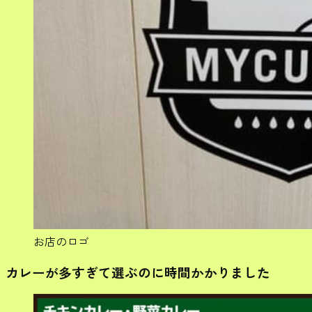
お店のロゴ
カレーが多すぎて選ぶのに時間かかりました