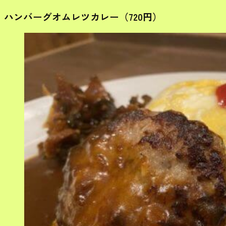
ハンバーグオムレツカレー（720円）