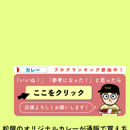
松屋のオリジナルカレーが通販で買えち