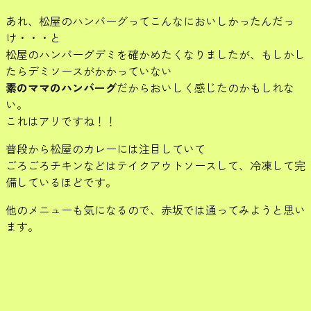
あれ、松屋のハンバーグってこんなにおいしかったんだっ
け・・・と
松屋のハンバーグデミを確かめたくなりましたが、もしかし
たらデミソースがかかっていない
素のママのハンバーグ
だからおいしく感じたのかもしれな
い。
これはアリですね！！
普段から松屋のカレーには注目していて
ごろごろチキンなどはテイクアウトソースして、冷凍して完
備しているほどです。
他のメニューも気になるので、赤坂では通ってみようと思い
ます。