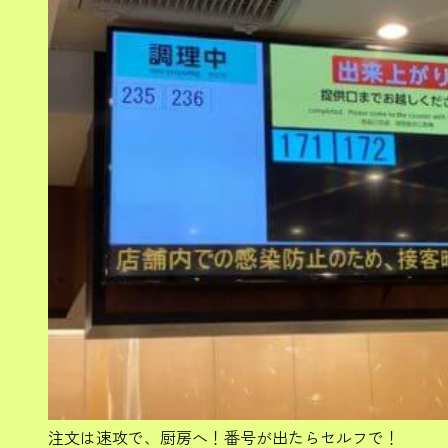
注文は速攻で、厨房へ！番号が出たらセルフで！