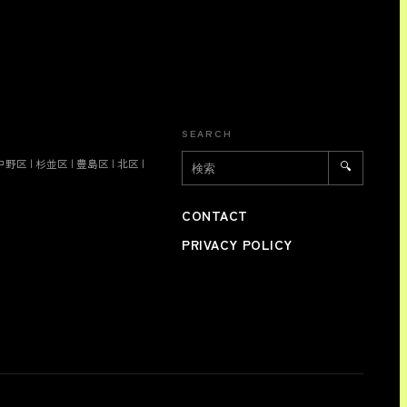
SEARCH
中野区
|
杉並区
|
豊島区
|
北区
|
🔍
CONTACT
PRIVACY POLICY