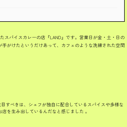
たスパイスカレーの店『LAND』です。営業日が金・土・日の
が手がけたというだけあって、カフェのような洗練された空間
注目すべきは、シェフが独自に配合しているスパイスや多様な
店を生み出しているんだなと感じました 。