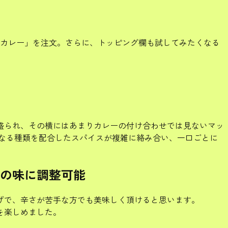
ンカレー」を注文。さらに、トッピング欄も試してみたくなる
盛られ、その横にはあまりカレーの付け合わせでは見ないマッ
なる種類を配合したスパイスが複雑に絡み合い、一口ごとに
の味に調整可能
げで、辛さが苦手な方でも美味しく頂けると思います。
を楽しめました。