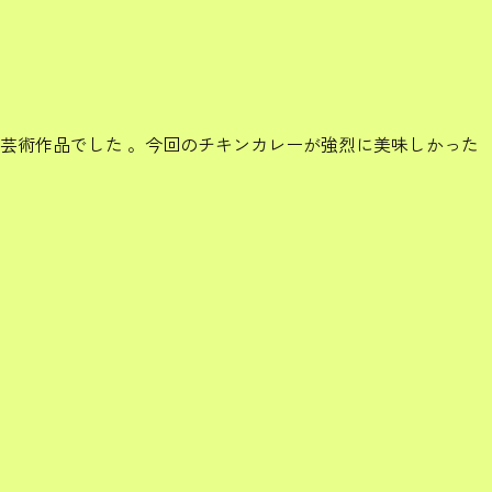
芸術作品でした 。今回のチキンカレーが強烈に美味しかった