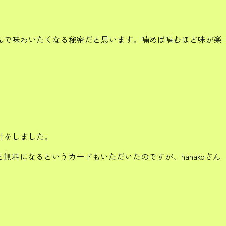
んで味わいたくなる秘密だと思います。噛めば噛むほど味が楽
計をしました。
無料になるというカードもいただいたのですが、hanakoさん