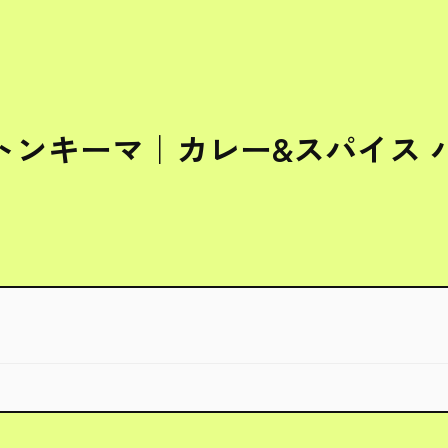
トンキーマ｜カレー&スパイス 