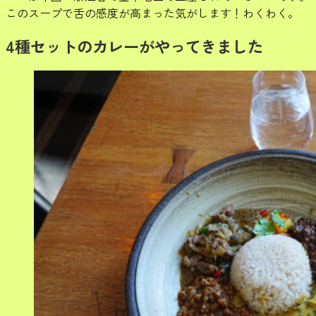
このスープで舌の感度が高まった気がします！わくわく。
4種セットのカレーがやってきました