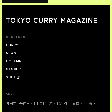
TOKYO CURRY MAGAZINE
CONTENTS
CURRY
NEWS
COLUMN
MEMBER
SHOP
AREA
町田市
|
千代田区
|
中央区
|
港区
|
新宿区
|
文京区
|
台東区
|