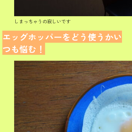
しまっちゃうの寂しいです
エッグホッパーをどう使うかい
つも悩む！