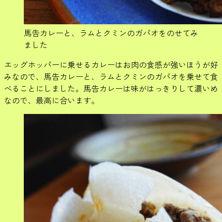
馬告カレーと、ラムとクミンのガパオをのせてみ
ました
エッグホッパーに乗せるカレーはお肉の食感が強いほうが好
みなので、馬告カレーと、ラムとクミンのガパオを乗せて食
べることにしました。馬告カレーは味がはっきりして濃いめ
なので、最高に合います。