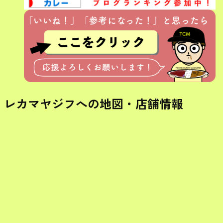
レカマヤジフへの地図・店舗情報