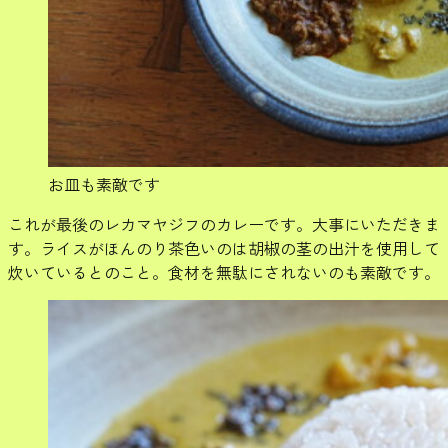
お皿も素敵です
これが最後のレカマヤジフのカレーです。大事にいただきま
す。ライスがほんのり茶色いのは胡椒の茎の出汁を使用して
炊いているとのこと。食材を無駄にされないのも素敵です。