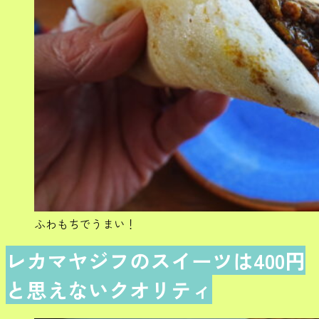
ふわもちでうまい！
レカマヤジフのスイーツは400円
と思えないクオリティ