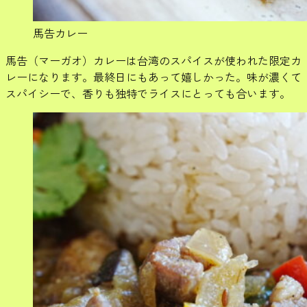
馬告カレー
馬告（マーガオ）カレーは台湾のスパイスが使われた限定カ
レーになります。最終日にもあって嬉しかった。味が濃くて
スパイシーで、香りも独特でライスにとっても合います。