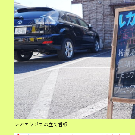
レカマヤジフの立て看板