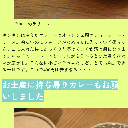
チョコのテリーヌ
キンキンに冷えたプレートにオランジェ風のチョコレートテ
リーヌ。冷たいのにフォークがなめらかに入っていく柔らか
さ。口に入れた時にゆっくりと溶けていく食感は癖になりま
す。いちごのコンポートをつけながら食べるとまた違う味わ
いが広がる。こんなに小さいチョコだけど、とても満足でき
る一皿です。これで400円は安すぎる・・・
お土産に持ち帰りカレーもお願
いしました