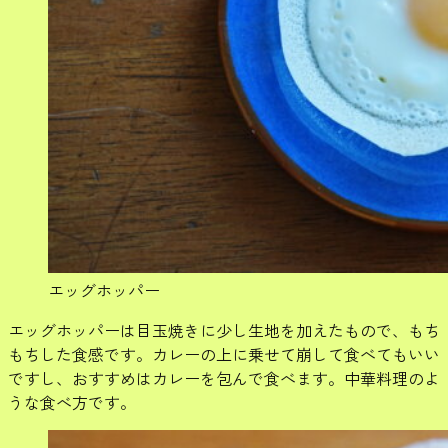
エッグホッパー
エッグホッパーは目玉焼きに少し生地を加えたもので、もち
もちした食感です。カレーの上に乗せて崩して食べてもいい
ですし、おすすめはカレーを包んで食べます。中華料理のよ
うな食べ方です。