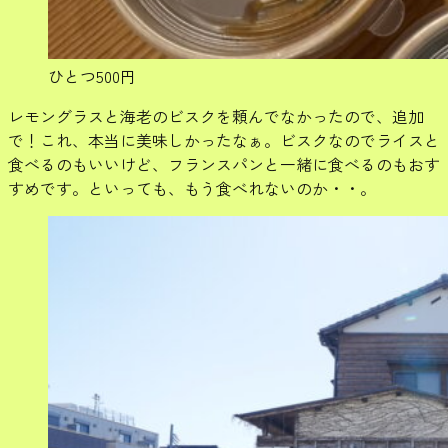
ひとつ500円
レモングラスと海老のビスクを頼んでなかったので、追加
で！これ、本当に美味しかったなぁ。ビスクなのでライスと
食べるのもいいけど、フランスパンと一緒に食べるのもおす
すめです。といっても、もう食べれないのか・・。