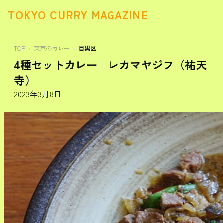
TOKYO CURRY MAGAZINE
TOP
東京のカレー
目黒区
4種セットカレー｜レカマヤジフ（祐天
寺）
2023年3月8日