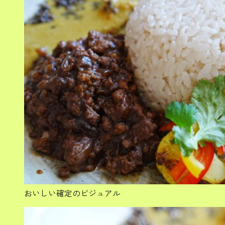
おいしい確定のビジュアル