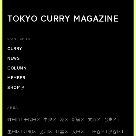
TOKYO CURRY MAGAZINE
CONTENTS
CURRY
NEWS
COLUMN
MEMBER
SHOP
AREA
町田市
|
千代田区
|
中央区
|
港区
|
新宿区
|
文京区
|
台東区
|
墨田区
|
江東区
|
品川区
|
目黒区
|
大田区
|
世田谷区
|
渋谷区
|