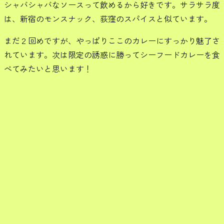
シャバシャバなソースって飲めるから好きです。サラサラ度
は、新宿のモンスナック、荻窪のスパイスと似ています。
まだ２回めですが、やっぱりここのカレーにすっかり魅了さ
れています。次は限定の誘惑に勝ってシーフードカレーを食
べてみたいと思います！