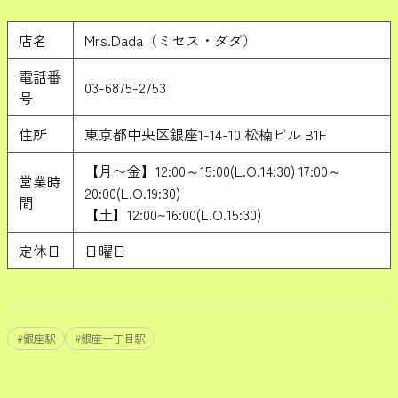
店名
Mrs.Dada（ミセス・ダダ）
電話番
03-6875-2753
号
住所
東京都中央区銀座1-14-10 松楠ビル B1F
【月〜金】12:00～15:00(L.O.14:30) 17:00～
営業時
20:00(L.O.19:30)
間
【土】12:00~16:00(L.O.15:30)
定休日
日曜日
#
銀座駅
#
銀座一丁目駅