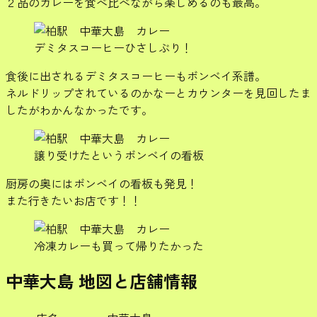
２品のカレーを食べ比べながら楽しめるのも最高。
デミタスコーヒーひさしぶり！
食後に出されるデミタスコーヒーもボンベイ系譜。
ネルドリップされているのかなーとカウンターを見回したま
したがわかんなかったです。
譲り受けたというボンベイの看板
厨房の奥にはボンベイの看板も発見！
また行きたいお店です！！
冷凍カレーも買って帰りたかった
中華大島 地図と店舗情報