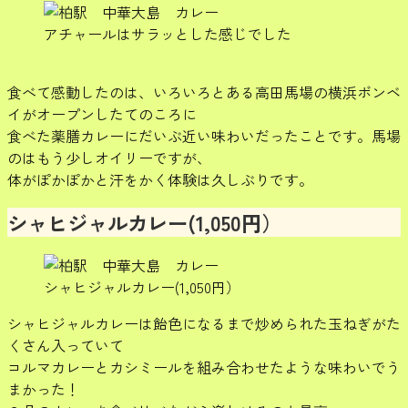
アチャールはサラッとした感じでした
食べて感動したのは、いろいろとある高田馬場の横浜ボンベ
イがオープンしたてのころに
食べた薬膳カレーにだいぶ近い味わいだったことです。馬場
のはもう少しオイリーですが、
体がぽかぽかと汗をかく体験は久しぶりです。
シャヒジャルカレー(1,050円）
シャヒジャルカレー(1,050円）
シャヒジャルカレーは飴色になるまで炒められた玉ねぎがた
くさん入っていて
コルマカレーとカシミールを組み合わせたような味わいでう
まかった！