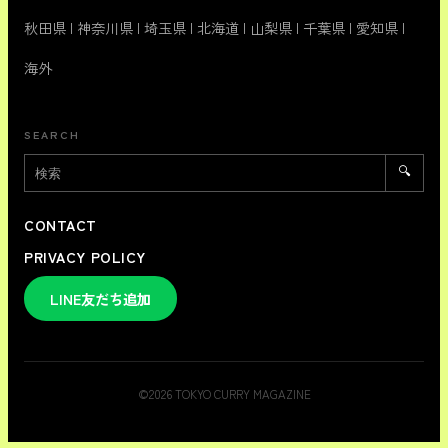
秋田県
|
神奈川県
|
埼玉県
|
北海道
|
山梨県
|
千葉県
|
愛知県
|
海外
SEARCH
🔍
CONTACT
PRIVACY POLICY
LINE友だち追加
©
2026
TOKYO CURRY MAGAZINE