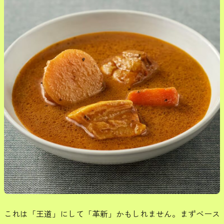
これは「王道」にして「革新」かもしれません。まずベース