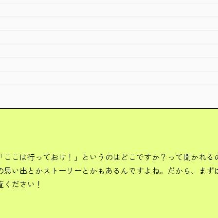
「ここは行っておけ！」というのはどこですか？って聞かれる
の思い出とかストーリーとかもあるんですよね。だから、まず
覧ください！