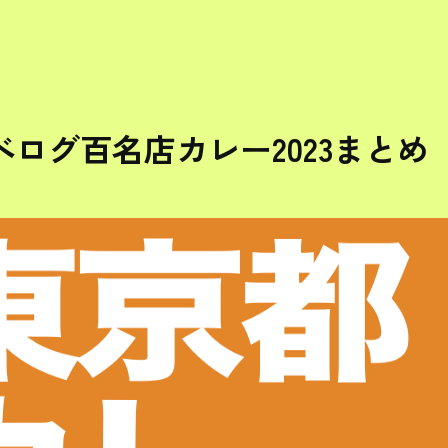
ログ百名店カレー2023まとめ