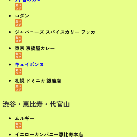
ロダン
ジャパニーズ スパイスカリー ワッカ
東京 京橋屋カレー
キュイボンヌ
札幌 ドミニカ 銀座店
渋谷・恵比寿・代官山
ムルギー
イエローカンパニー恵比寿本店