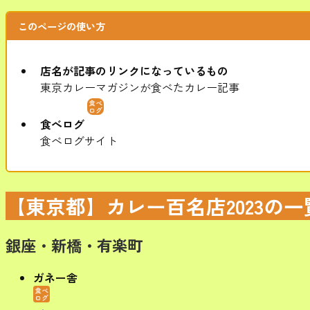
このページの使い方
店名が記事のリンクになっているもの
東京カレーマガジンが食べたカレー記事
食べログ
食べログサイト
【東京都】カレー百名店2023の一
銀座・新橋・有楽町
ガネー舎