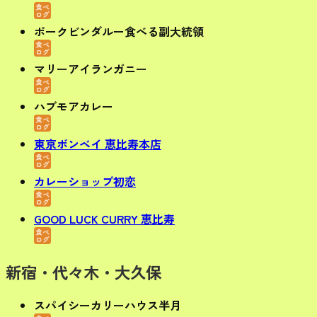
ポークビンダルー食べる副大統領
マリーアイランガニー
ハブモアカレー
東京ボンベイ 恵比寿本店
カレーショップ初恋
GOOD LUCK CURRY 恵比寿
新宿・代々木・大久保
スパイシーカリーハウス半月