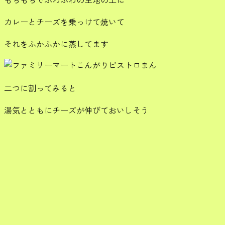
カレーとチーズを乗っけて焼いて
それをふかふかに蒸してます
二つに割ってみると
湯気とともにチーズが伸びておいしそう