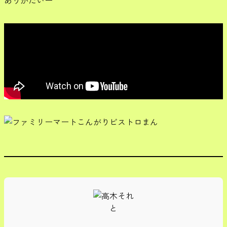
ありがたいー