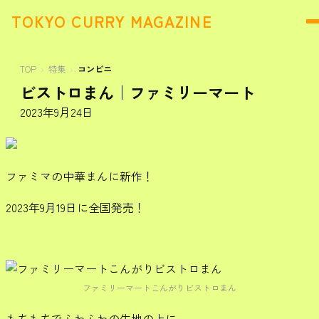
TOKYO CURRY MAGAZINE
TOP
特集
コンビニ
ビストロまん｜ファミリーマート
2023年9月24日
ファミマの中華まんに新作！
2023年9月19日に全国発売！
ファミリーマートこんがりビストロまん
もちもちでふわふわの生地の上に