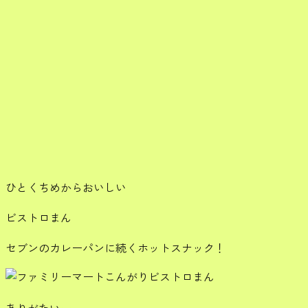
ひとくちめからおいしい
ビストロまん
セブンのカレーパンに続くホットスナック！